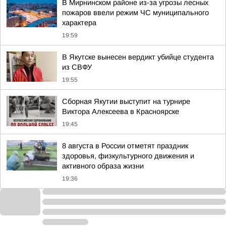
В Мирнинском районе из-за угрозы лесных
пожаров ввели режим ЧС муниципального
характера
19:59
В Якутске вынесен вердикт убийце студента
из СВФУ
19:55
Сборная Якутии выступит на турнире
Виктора Алексеева в Красноярске
19:45
8 августа в России отметят праздник
здоровья, физкультурного движения и
активного образа жизни
19:36