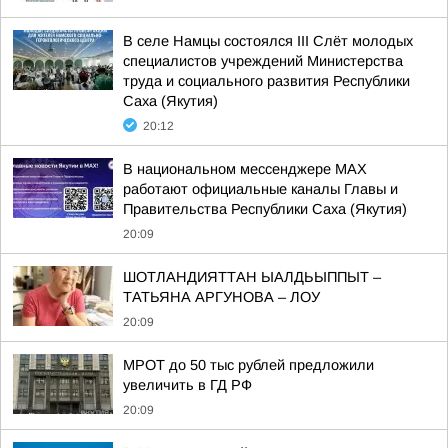
В селе Намцы состоялся III Слёт молодых
специалистов учреждений Министерства
труда и социального развития Республики
Саха (Якутия)
20:12
В национальном мессенджере MAX
работают официальные каналы Главы и
Правительства Республики Саха (Якутия)
20:09
ШОТЛАНДИЯТТАН ЫАЛДЬЫППЫТ –
ТАТЬЯНА АРГУНОВА – ЛОУ
20:09
МРОТ до 50 тыс рублей предложили
увеличить в ГД РФ
20:09