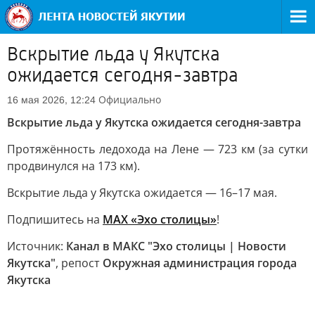
Вскрытие льда у Якутска
ожидается сегодня-завтра
Официально
16 мая 2026, 12:24
Вскрытие льда у Якутска ожидается сегодня-завтра
Протяжённость ледохода на Лене — 723 км (за сутки
продвинулся на 173 км).
Вскрытие льда у Якутска ожидается — 16–17 мая.
Подпишитесь на
MAX «Эхо столицы»
!
Источник:
Канал в МАКС "Эхо столицы | Новости
Якутска"
, репост
Окружная администрация города
Якутска