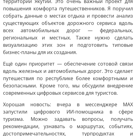
территории Якутии. Это очень важный проект для
повышения комфорта путешественников. Я поручил
собрать данные о местах отдыха и провести анализ
существующих объектов дорожного сервиса вдоль
всех автомобильных дорог — федеральных,
региональных и местных. Также нужно сделать
визуализацию этих зон и подготовить типовые
бизнес-планы для их создания.
Ещё один приоритет — обеспечение сотовой связи
вдоль железных и автомобильных дорог. Это сделает
путешествия по республике более комфортными и
безопасными. Кроме того, мы обсудили внедрение
современных цифровых сервисов для туристов.
Хорошая новость: вчера в мессенджере MAX
запустили цифрового ИИ-помощника в сфере
туризма. Можно задавать вопросы, получать
рекомендации, узнавать о маршрутах, событиях,
достопримечательностях, турпродуктах и