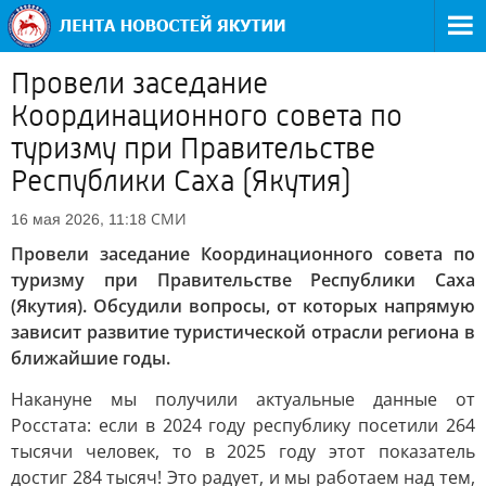
Провели заседание
Координационного совета по
туризму при Правительстве
Республики Саха (Якутия)
СМИ
16 мая 2026, 11:18
Провели заседание Координационного совета по
туризму при Правительстве Республики Саха
(Якутия). Обсудили вопросы, от которых напрямую
зависит развитие туристической отрасли региона в
ближайшие годы.
Накануне мы получили актуальные данные от
Росстата: если в 2024 году республику посетили 264
тысячи человек, то в 2025 году этот показатель
достиг 284 тысяч! Это радует, и мы работаем над тем,