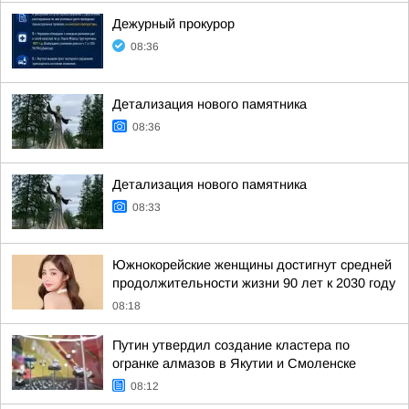
Дежурный прокурор
08:36
Детализация нового памятника
08:36
Детализация нового памятника
08:33
Южнокорейские женщины достигнут средней
продолжительности жизни 90 лет к 2030 году
08:18
Путин утвердил создание кластера по
огранке алмазов в Якутии и Смоленске
08:12