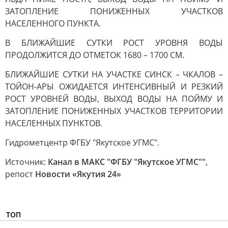
ЗАТОПЛЕНИЕ ПОНИЖЕННЫХ УЧАСТКОВ
НАСЕЛЕННОГО ПУНКТА.
В БЛИЖАЙШИЕ СУТКИ РОСТ УРОВНЯ ВОДЫ
ПРОДОЛЖИТСЯ ДО ОТМЕТОК 1680 – 1700 СМ.
БЛИЖАЙШИЕ СУТКИ НА УЧАСТКЕ СИНСК – ЧКАЛОВ –
ТОЙОН-АРЫ ОЖИДАЕТСЯ ИНТЕНСИВНЫЙ И РЕЗКИЙ
РОСТ УРОВНЕЙ ВОДЫ, ВЫХОД ВОДЫ НА ПОЙМУ И
ЗАТОПЛЕНИЕ ПОНИЖЕННЫХ УЧАСТКОВ ТЕРРИТОРИИ
НАСЕЛЕННЫХ ПУНКТОВ.
Гидрометцентр ФГБУ "Якутское УГМС".
Источник:
Канал в МАКС "ФГБУ "Якутское УГМС""
,
репост
Новости «Якутия 24»
ТОП