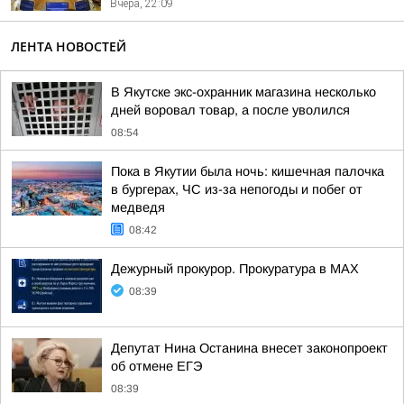
Вчера, 22:09
ЛЕНТА НОВОСТЕЙ
В Якутске экс-охранник магазина несколько
дней воровал товар, а после уволился
08:54
Пока в Якутии была ночь: кишечная палочка
в бургерах, ЧС из-за непогоды и побег от
медведя
08:42
Дежурный прокурор. Прокуратура в МАХ
08:39
Депутат Нина Останина внесет законопроект
об отмене ЕГЭ
08:39