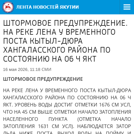
ШТОРМОВОЕ ПРЕДУПРЕЖДЕНИЕ.
НА РЕКЕ ЛЕНА У ВРЕМЕННОГО
ПОСТА КЫТЫЛ-ДЮРА
ХАНГАЛАССКОГО РАЙОНА ПО
СОСТОЯНИЮ НА 06 Ч ЯКТ
СМИ
16 мая 2026, 11:18
ШТОРМОВОЕ ПРЕДУПРЕЖДЕНИЕ
НА РЕКЕ ЛЕНА У ВРЕМЕННОГО ПОСТА КЫТЫЛ-ДЮРА
ХАНГАЛАССКОГО РАЙОНА ПО СОСТОЯНИЮ НА 06 Ч
ЯКТ. УРОВЕНЬ ВОДЫ ДОСТИГ ОТМЕТКИ 1676 СМ УСЛ,
ЧТО НА 45 СМ ВЫШЕ ОТМЕТКИ НАЧАЛО ЗАТОПЛЕНИЯ
НАСЕЛЕННОГО ПУНКТА (ОТМЕТКА НАЧАЛО
ЗАТОПЛЕНИЯ 1631 СМ УСЛ). НАБЛЮДАЕТСЯ ЗАТОР
ЛЬДА НИЖЕ ПОСТА, ВЫХОД ВОДЫ НА ПОЙМУ И