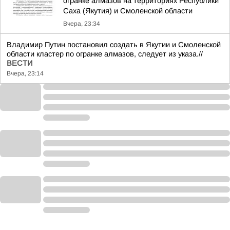
огранке алмазов на территориях Республики
Саха (Якутия) и Смоленской области
Вчера, 23:34
Владимир Путин постановил создать в Якутии и Смоленской
области кластер по огранке алмазов, следует из указа.//
ВЕСТИ
Вчера, 23:14