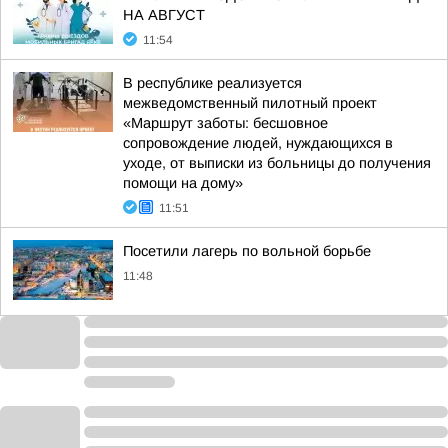
НА АВГУСТ
11:54
В республике реализуется
межведомственный пилотный проект
«Маршрут заботы: бесшовное
сопровождение людей, нуждающихся в
уходе, от выписки из больницы до получения
помощи на дому»
11:51
Посетили лагерь по вольной борьбе
11:48