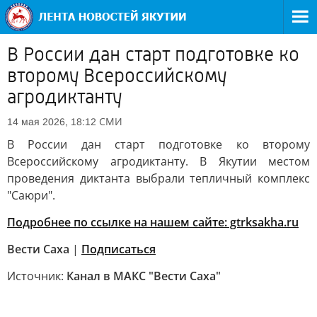
В России дан старт подготовке ко
второму Всероссийскому
агродиктанту
СМИ
14 мая 2026, 18:12
В России дан старт подготовке ко второму
Всероссийскому агродиктанту. В Якутии местом
проведения диктанта выбрали тепличный комплекс
"Саюри".
Подробнее по ссылке на нашем сайте: gtrksakha.ru
Вести Саха
|
Подписаться
Источник:
Канал в МАКС "Вести Саха"