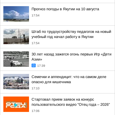
Прогноз погоды в Якутии на 10 августа
17:54
Штаб по трудоустройству педагогов на новый
учебный год начал работу в Якутии
17:54
30 лет назад зажегся огонь первых Игр «Дети
Азии»
17:39
Семечки и аппендицит: что на самом деле
опасно для кишечника
17:10
Стартовал прием заявок на конкурс
пользовательского видео "Отец года – 2026"
17:06