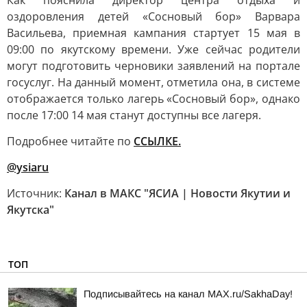
Как пояснила директор центра отдыха и
оздоровления детей «Сосновый бор» Варвара
Васильева, приемная кампания стартует 15 мая в
09:00 по якутскому времени. Уже сейчас родители
могут подготовить черновики заявлений на портале
госуслуг. На данный момент, отметила она, в системе
отображается только лагерь «Сосновый бор», однако
после 17:00 14 мая станут доступны все лагеря.
Подробнее читайте по
ССЫЛКЕ.
@ysiaru
Источник:
Канал в МАКС "ЯСИА | Новости Якутии и
Якутска"
ТОП
Подписывайтесь на канал MAX.ru/SakhaDay!