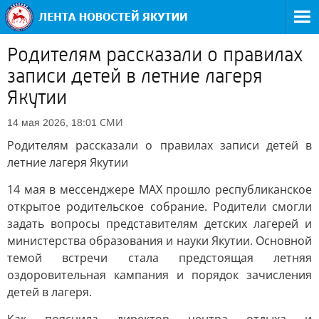
Родителям рассказали о правилах
записи детей в летние лагеря
Якутии
СМИ
14 мая 2026, 18:01
Родителям рассказали о правилах записи детей в
летние лагеря Якутии
14 мая в мессенджере MAX прошло республиканское
открытое родительское собрание. Родители смогли
задать вопросы представителям детских лагерей и
министерства образования и науки Якутии. Основной
темой встречи стала предстоящая летняя
оздоровительная кампания и порядок зачисления
детей в лагеря.