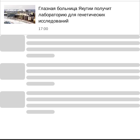
Глазная больница Якутии получит
лабораторию для генетических
исследований
17:00