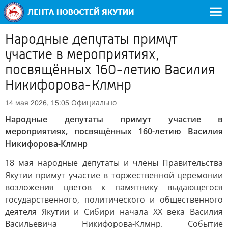
Народные депутаты примут
участие в мероприятиях,
посвящённых 160-летию Василия
Никифорова-Клмнр
Официально
14 мая 2026, 15:05
Народные депутаты примут участие в
мероприятиях, посвящённых 160-летию Василия
Никифорова-Клмнр
18 мая народные депутаты и члены Правительства
Якутии примут участие в торжественной церемонии
возложения цветов к памятнику выдающегося
государственного, политического и общественного
деятеля Якутии и Сибири начала XX века Василия
Васильевича Никифорова-Клмнр. Событие