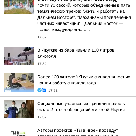
почти 70 сессий, которые объединены в пять
тематических треков: "Жить и работать на
Дальнем Востоке", "Механизмы привлечения
частных инвестиций", "Дальний Восток —
полюс международного...
17:32
В Якутске из бара изъяли 100 литров
алкоголя
17:32
Более 120 жителей Якутии с инвалидностью
нашли работу с начала года
17:32
Социальные участковые приняли в работу
около 2 тысяч обращений жителей Якутии
17:32
Авторы проектов «Ты в игре» проведут