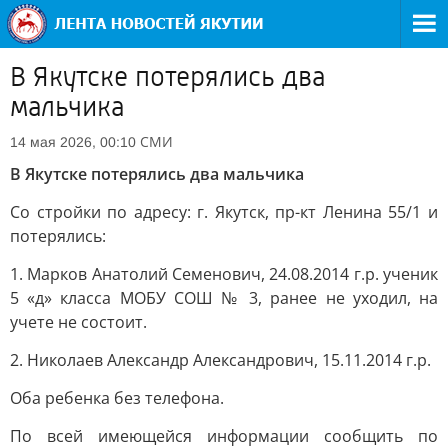
В Якутске потерялись два
мальчика
СМИ
14 мая 2026, 00:10
В Якутске потерялись два мальчика
Со стройки по адресу: г. Якутск, пр-кт Ленина 55/1 и
потерялись:
1. Марков Анатолий Семенович, 24.08.2014 г.р. ученик
5 «д» класса МОБУ СОШ № 3, ранее не уходил, на
учете не состоит.
2. Николаев Александр Александрович, 15.11.2014 г.р.
Оба ребенка без телефона.
По всей имеющейся информации сообщить по