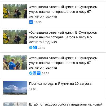
«Услышали ответный крик»: В Сунтарском
улусе нашли потерявшегося в лесу 67-
летнего ягодника
18:55
«Услышали ответный крик»: В Сунтарском
улусе нашли потерявшегося в лесу 67-
летнего ягодника
18:47
«Услышали ответный крик»: В Сунтарском
улусе нашли потерявшегося в лесу 67-
летнего ягодника
18:28
Прогноз погоды в Якутии на 10 августа
17:54
Штаб по трудоустройству педагогов на новый