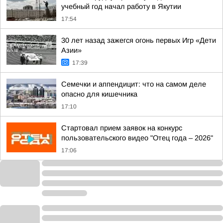
учебный год начал работу в Якутии
17:54
30 лет назад зажегся огонь первых Игр «Дети
Азии»
17:39
Семечки и аппендицит: что на самом деле
опасно для кишечника
17:10
Стартовал прием заявок на конкурс
пользовательского видео "Отец года – 2026"
17:06