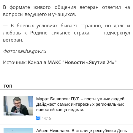
В формате живого общения ветеран ответил на
вопросы ведущего и учащихся.
— В боевых условиях бывает страшно, но долг и
любовь к Родине сильнее страха, — подчеркнул
ветеран.
Фото: sakha.gov.ru
Источник:
Канал в МАКС "Новости «Якутия 24»"
ТОП
Марат Баширов: ПУЛ – посты умных людей..
Дайджест самых интересных региональных
новостей конца недели:
14:15
Айсен Николаев: В столице республики День