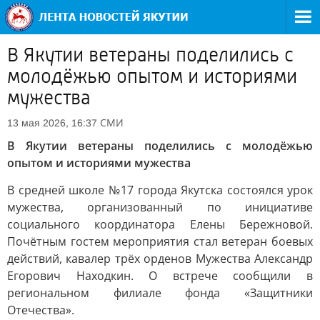
В Якутии ветераны поделились с
молодёжью опытом и историями
мужества
СМИ
13 мая 2026, 16:37
В Якутии ветераны поделились с молодёжью
опытом и историями мужества
В средней школе №17 города Якутска состоялся урок
мужества, организованный по инициативе
социального координатора Елены Бережновой.
Почётным гостем мероприятия стал ветеран боевых
действий, кавалер трёх орденов Мужества Александр
Егорович Находкин. О встрече сообщили в
региональном филиале фонда «Защитники
Отечества».