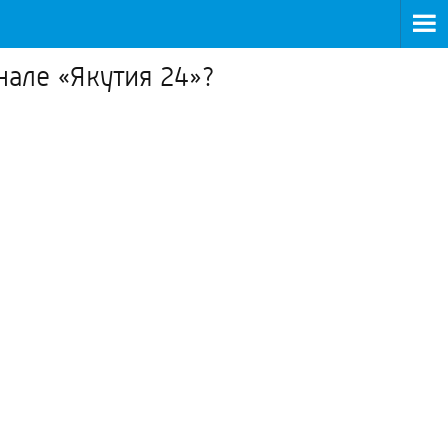
нале «Якутия 24»?