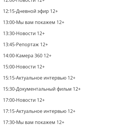
12:00-Новости 12+
12:15-Дневной эфир 12+
13:00-Мы вам покажем 12+
13:30-Новости 12+
13:45-Репортаж 12+
14:00-Камера 360 12+
15:00-Новости 12+
15:15-Актуальное интервью 12+
15:30-Документальный фильм 12+
17:00-Новости 12+
17:15-Актуальное интервью 12+
17:30-Мы вам покажем 12+