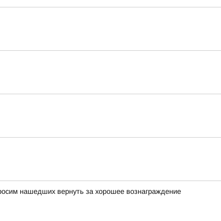
просим нашедших вернуть за хорошее вознаграждение