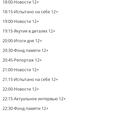
18:00-Новости 12+
18:15-Испытано на себе 12+
19:00-Новости 12+
19:15-Якутия в деталях 12+
20:00-Итоги дня 12+
20:30-Фонд памяти 12+
20:45-Репортаж 12+
21:00-Новости 12+
21:15-Испытано на себе 12+
22:00-Новости 12+
22:15-Актуальное интервью 12+
22:30-Фонд памяти 12+