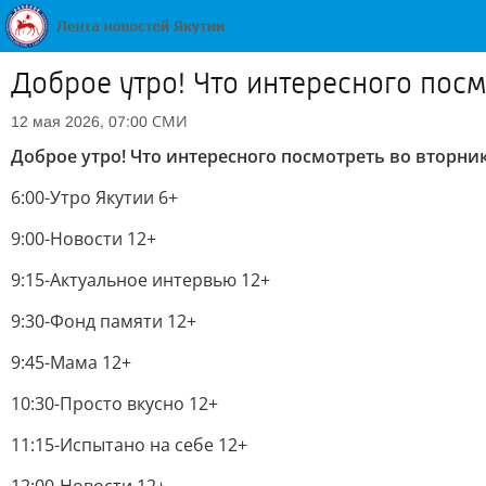
Доброе утро! Что интересного посмо
СМИ
12 мая 2026, 07:00
Доброе утро! Что интересного посмотреть во вторник,
6:00-Утро Якутии 6+
9:00-Новости 12+
9:15-Актуальное интервью 12+
9:30-Фонд памяти 12+
9:45-Мама 12+
10:30-Просто вкусно 12+
11:15-Испытано на себе 12+