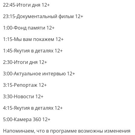
22:45-Итоги дня 12+
23:15-Документальный фильм 12+
1:00-Фонд памяти 12+
1:15-Мы вам покажем 12+
1:45-Якутия в деталях 12+
2:30-Итоги дня 12+
3:00-Актуальное интервью 12+
3:15-Репортаж 12+
3:30-Новости 12+
4:15-Якутия в деталях 12+
5:00-Камера 360 12+
Напоминаем, что в программе возможны изменения