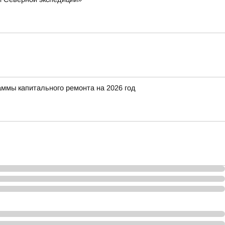
аммы капитального ремонта на 2026 год