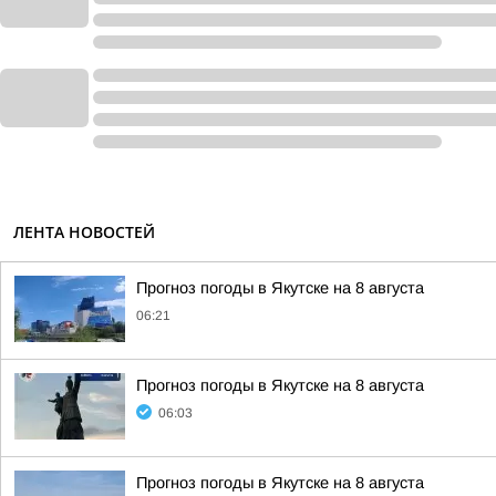
ЛЕНТА НОВОСТЕЙ
Прогноз погоды в Якутске на 8 августа
06:21
Прогноз погоды в Якутске на 8 августа
06:03
Прогноз погоды в Якутске на 8 августа