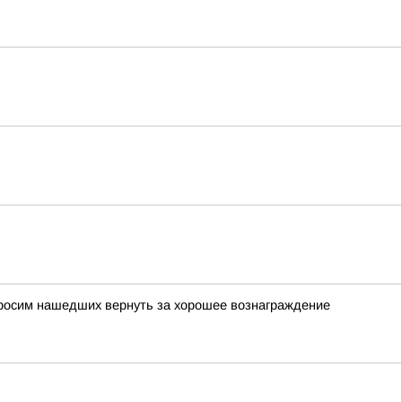
просим нашедших вернуть за хорошее вознаграждение