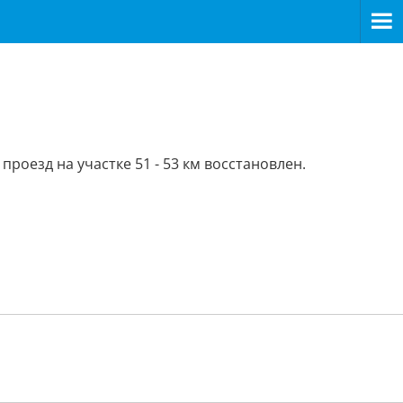
оезд на участке 51 - 53 км восстановлен.