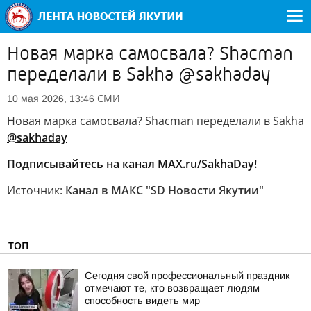
Новая марка самосвала? Shacman
переделали в Sakha @sakhaday
СМИ
10 мая 2026, 13:46
Новая марка самосвала? Shacman переделали в Sakha
@sakhaday
Подписывайтесь на канал MAX.ru/SakhaDay!
Источник:
Канал в МАКС "SD Новости Якутии"
ТОП
Сегодня свой профессиональный праздник
отмечают те, кто возвращает людям
способность видеть мир