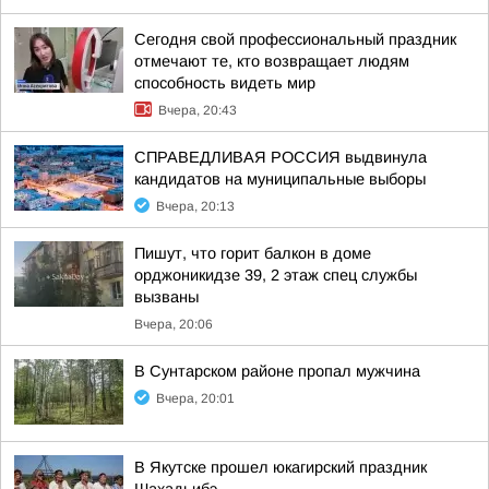
Сегодня свой профессиональный праздник
отмечают те, кто возвращает людям
способность видеть мир
Вчера, 20:43
СПРАВЕДЛИВАЯ РОССИЯ выдвинула
кандидатов на муниципальные выборы
Вчера, 20:13
Пишут, что горит балкон в доме
орджоникидзе 39, 2 этаж спец службы
вызваны
Вчера, 20:06
В Сунтарском районе пропал мужчина
Вчера, 20:01
В Якутске прошел юкагирский праздник