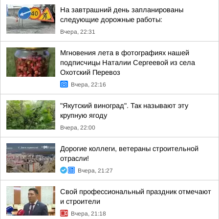
На завтрашний день запланированы
следующие дорожные работы:
Вчера, 22:31
Мгновения лета в фотографиях нашей
подписчицы Наталии Сергеевой из села
Охотский Перевоз
Вчера, 22:16
"Якутский виноград". Так называют эту
крупную ягоду
Вчера, 22:00
Дорогие коллеги, ветераны строительной
отрасли!
Вчера, 21:27
Свой профессиональный праздник отмечают
и строители
Вчера, 21:18