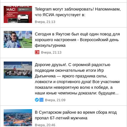
Telegram могут заблокировать! Напоминаем,
что ЯСИА присутствует в:
Вчера, 21:13
Сегодня в Якутске был ещё один повод для
хорошего настроения - Всероссийский день
физкультурника
Вчера, 21:13
Дорогие друзья!. С огромной радостью
подводим окончательные итоги Игр
Дыгынчика — яркого праздника силы,
ловкости и спортивного духа! Все участники
показали невероятную волю к победе, а
наши юные чемпионы доказали: будущее...
Вчера, 21:09
В Сунтарском районе во время сбора ягод
пропал 67-летний мужчина
Вчера, 20:46