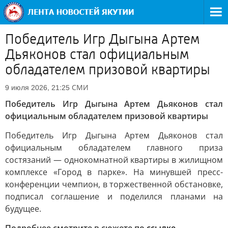
Победитель Игр Дыгына Артем
Дьяконов стал официальным
обладателем призовой квартиры
СМИ
9 июля 2026, 21:25
Победитель Игр Дыгына Артем Дьяконов стал
официальным обладателем призовой квартиры
Победитель Игр Дыгына Артем Дьяконов стал
официальным обладателем главного приза
состязаний — однокомнатной квартиры в жилищном
комплексе «Город в парке». На минувшей пресс-
конференции чемпион, в торжественной обстановке,
подписал соглашение и поделился планами на
будущее.