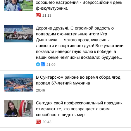
хорошего настроения - Всероссийский день
физкультурника
21:13
Дорогие друзья!. С огромной радостью
подводим окончательные итоги Игр
Дыгынчика — яркого праздника силы,
ловкости и спортивного духа! Все участники
показали невероятную волю к победе, а
наши юные чемпионы доказали: будущее...
21:09
В Сунтарском районе во время сбора ягод
пропал 67-летний мужчина
20:46
Сегодня свой профессиональный праздник
отмечают те, кто возвращает людям
способность видеть мир
20:43