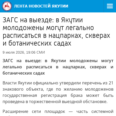
ЗАГС на выезде: в Якутии
молодожены могут легально
расписаться в нацпарках, скверах
и ботанических садах
СМИ
9 июля 2026, 19:06
ЗАГС на выезде: в Якутии молодожены могут
легально расписаться в нацпарках, скверах и
ботанических садах
Власти Якутии официально утвердили перечень из 21
знакового объекта, где по желанию молодоженов
государственная регистрация брака может быть
проведена в торжественной выездной обстановке.
Расширение сети площадок — часть системной