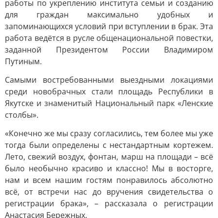
работы по укреплению института семьи и созданию
для граждан максимально удобных и
запоминающихся условий при вступлении в брак. Эта
работа ведётся в русле общенациональной повестки,
заданной Президентом России Владимиром
Путиным.
Самыми востребованными выездными локациями
среди новобрачных стали площадь Республики в
Якутске и знаменитый Национальный парк «Ленские
столбы».
«Конечно же мы сразу согласились, тем более мы уже
тогда были определены с нестандартным кортежем.
Лето, свежий воздух, фонтан, марш на площади – всё
было необычно красиво и классно! Мы в восторге,
нам и всем нашим гостям понравилось абсолютно
всё, от встречи нас до вручения свидетельства о
регистрации брака», – рассказала о регистрации
Анастасия Бережных.