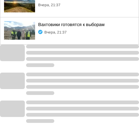
Вчера, 21:37
Вахтовики готовятся к выборам
Вчера, 21:37