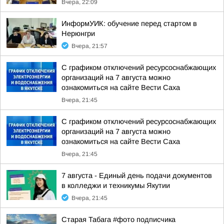
Вчера, 22:09
ИнформУИК: обучение перед стартом в
Нерюнгри
Вчера, 21:57
С графиком отключений ресурсоснабжающих
организаций на 7 августа можно
ознакомиться на сайте Вести Саха
Вчера, 21:45
С графиком отключений ресурсоснабжающих
организаций на 7 августа можно
ознакомиться на сайте Вести Саха
Вчера, 21:45
7 августа - Единый день подачи документов
в колледжи и техникумы Якутии
Вчера, 21:45
Старая Табага #фото подписчика