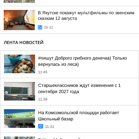
В Якутске покажут мультфильмы по эвенским
сказкам 12 августа
09:42
ЛЕНТА НОВОСТЕЙ
#пишут Доброго грибного денечка) Только
вернулась из леса)
11:45
Старшеклассников ждут изменения с 1
сентября 2027 года
11:39
На Комсомольской площади работает
Школьный базар
11:31