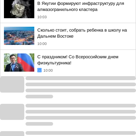
В Якутии формируют инфраструктуру для
алмазогранильного кластера
10:03
Сколько стоит, собрать ребенка в школу на
Дальнем Востоке
10:00
С праздником! Со Всероссийским днем
физкультурника!
10:00