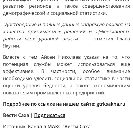
развития регионов, а также совершенствования
демографической и социальной статистики.
"Достоверные и полные данные напрямую влияют на
качество принимаемых решений и эффективность
работы всех уровней власти"
, — отметил Глава
Якутии.
Вместе с тем Айсен Николаев указал на то, что
потенциал службы может использоваться еще
эффективнее. В частности, особое внимание
необходимо уделить социальной статистике в части
оценки уровня бедности, а также экономическим
показателям промышленных предприятий.
Подробнее по ссылке на нашем сайте: gtrksakha.ru
Вести Саха
|
Подписаться
Источник:
Канал в МАКС "Вести Саха"