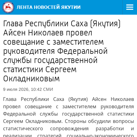
Глава Республики Саха (Якутия)
Айсен Николаев провел
совещание с заместителем
руководителя Федеральной
службы государственной
статистики Сергеем
Окладниковым
СМИ
9 июля 2026, 10:42
Глава Республики Саха (Якутия) Айсен Николаев
провел совещание с заместителем руководителя
Федеральной службы государственной статистики
Сергеем Окладниковым. Стороны обсудили вопросы
статистического сопровождения разработки и
реализации стратегий социально-экономического