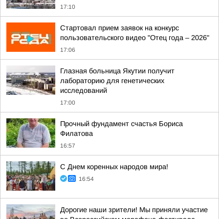
17:10
Стартовал прием заявок на конкурс
пользовательского видео "Отец года – 2026"
17:06
Глазная больница Якутии получит
лабораторию для генетических
исследований
17:00
Прочный фундамент счастья Бориса
Филатова
16:57
С Днем коренных народов мира!
16:54
Дорогие наши зрители! Мы приняли участие