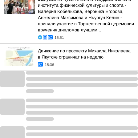
института физической культуры и спорта -
Валерия Кобелькова, Вероника Егорова,
Анжелина Максимова и Ньургун Келин -
приняли участие в Торжественной церемонии
вручения дипломов лучшим...
15:51
Движение по проспекту Михаила Николаева
в Якутске ограничат на неделю
15:36