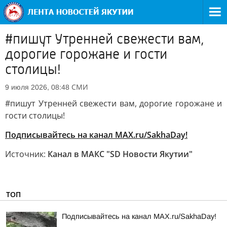
#пишут Утренней свежести вам,
дорогие горожане и гости
столицы!
СМИ
9 июля 2026, 08:48
#пишут Утренней свежести вам, дорогие горожане и
гости столицы!
Подписывайтесь на канал MAX.ru/SakhaDay!
Источник:
Канал в МАКС "SD Новости Якутии"
ТОП
Подписывайтесь на канал MAX.ru/SakhaDay!