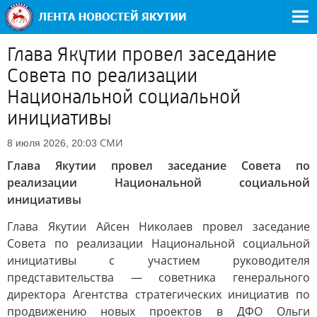
Глава Якутии провел заседание
Совета по реализации
Национальной социальной
инициативы
СМИ
8 июля 2026, 20:03
Глава Якутии провел заседание Совета по
реализации Национальной социальной
инициативы
Глава Якутии Айсен Николаев провел заседание
Совета по реализации Национальной социальной
инициативы с участием руководителя
представительства — советника генерального
директора Агентства стратегических инициатив по
продвижению новых проектов в ДФО Ольги