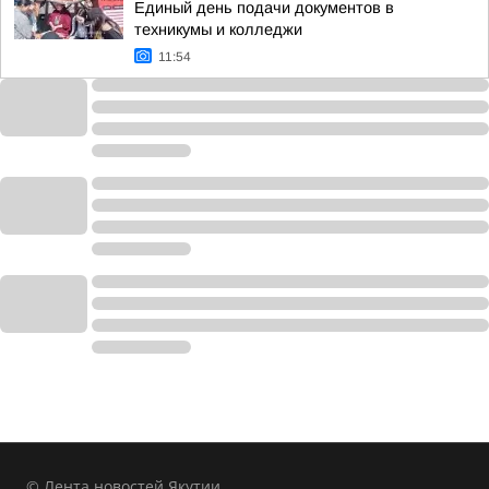
Единый день подачи документов в
техникумы и колледжи
11:54
© Лента новостей Якутии