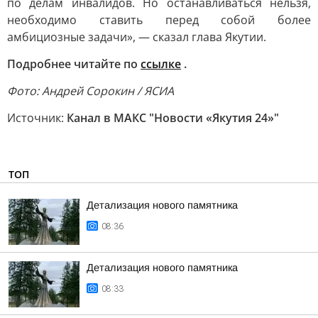
по делам инвалидов. Но останавливаться нельзя,
необходимо ставить перед собой более
амбициозные задачи», — сказал глава Якутии.
Подробнее читайте по
ссылке
.
Фото: Андрей Сорокин / ЯСИА
Источник:
Канал в МАКС "Новости «Якутия 24»"
ТОП
Детализация нового памятника
08:36
Детализация нового памятника
08:33