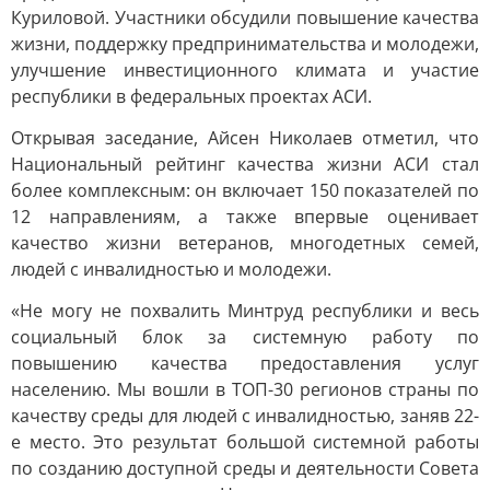
Куриловой. Участники обсудили повышение качества
жизни, поддержку предпринимательства и молодежи,
улучшение инвестиционного климата и участие
республики в федеральных проектах АСИ.
Открывая заседание, Айсен Николаев отметил, что
Национальный рейтинг качества жизни АСИ стал
более комплексным: он включает 150 показателей по
12 направлениям, а также впервые оценивает
качество жизни ветеранов, многодетных семей,
людей с инвалидностью и молодежи.
«Не могу не похвалить Минтруд республики и весь
социальный блок за системную работу по
повышению качества предоставления услуг
населению. Мы вошли в ТОП-30 регионов страны по
качеству среды для людей с инвалидностью, заняв 22-
е место. Это результат большой системной работы
по созданию доступной среды и деятельности Совета