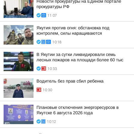
Новости прокуратуры на Едином портале
прокуратуры РФ
11:07
Якутия против огня: обстановка под
контролем, силы наращиваются
10:18
В Якутии за сутки ликвидировали семь
лесных пожаров на площади более 60 тыс
10:33
Водитель без прав сбил ребенка
10:30
Плановые отключения энергоресурсов в
Якутске 6 августа 2026 года
10:12