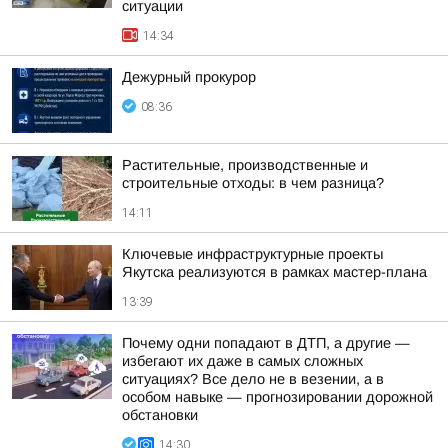
ситуации
14:34
Дежурный прокурор
08:36
Растительные, производственные и
строительные отходы: в чем разница?
14:11
Ключевые инфраструктурные проекты
Якутска реализуются в рамках мастер-плана
13:39
Почему одни попадают в ДТП, а другие —
избегают их даже в самых сложных
ситуациях? Все дело не в везении, а в
особом навыке — прогнозировании дорожной
обстановки
14:30