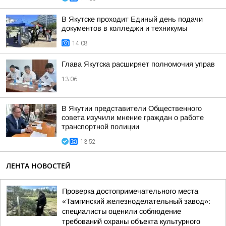
В Якутске проходит Единый день подачи
документов в колледжи и техникумы
14:08
Глава Якутска расширяет полномочия управ
13:06
В Якутии представители Общественного
совета изучили мнение граждан о работе
транспортной полиции
13:52
ЛЕНТА НОВОСТЕЙ
Проверка достопримечательного места
«Тамгинский железноделательный завод»:
специалисты оценили соблюдение
требований охраны объекта культурного