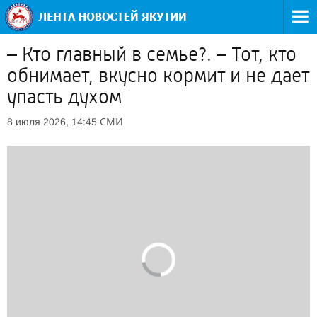
– Кто главный в семье?. – Тот, кто
обнимает, вкусно кормит и не дает
упасть духом
СМИ
8 июля 2026, 14:45