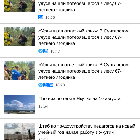
улусе нашли потерявшегося в лесу 67-
летнего ягодника
18:55
«Услышали ответный крик»: В Сунтарском
улусе нашли потерявшегося в лесу 67-
летнего ягодника
18:47
«Услышали ответный крик»: В Сунтарском
улусе нашли потерявшегося в лесу 67-
летнего ягодника
18:28
Прогноз погоды в Якутии на 10 августа
17:54
Штаб по трудоустройству педагогов на новый
учебный год начал работу в Якутии