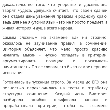
доказательство того, что упорство и дисциплина
творят чудеса. Девушка считает, что своей сдачей
она отдала дань уважения предкам и родному краю,
ведь для нее якутский язык - это не просто предмет, а
живая история и душа всего народа.
Самым сложным на экзамене, как ни странно,
оказалось не заучивание правил, а сочинение.
Виктория объясняет, что мало просто красиво
излагать мысли - нужно попадать в критерии,
аргументировать позицию и показывать
начитанность. По ее словам, это было самое нервное
испытание.
Готовилась выпускница строго. За месяц до ЕГЭ она
полностью переключилась на тесты и отработку
структуры сочинения. Каждый день Виктория
разбирала ошибки, шлифовала навыки и
прорабатывала критерии, чтобы на экзамене