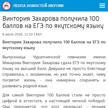
Виктория Захарова получила 100
баллов на ЕГЭ по якутскому языку
СМИ
8 июля 2026, 11:10
Виктория Захарова получила 100 баллов на ЕГЭ по
якутскому языку
Выпускница Чурапчинской гимназии имени
Макарова Виктория Захарова сдала ЕГЭ по якутскому
языку на высший балл. Девушка не просто блестяще
справилась с экзаменом, но уже точно знает, чему
посвятит жизнь - она намерена сохранять и
развивать родной язык.
Для самой Виктории 100 баллов стали не просто
цифрой в аттестате, а настоящей личной победой.
Она признается, что этот результат - лучшее