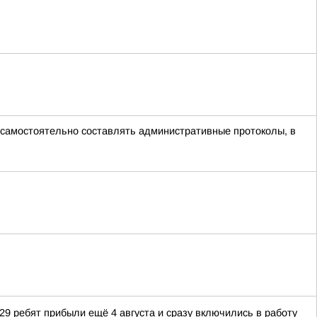
 самостоятельно составлять административные протоколы, в
 29 ребят прибыли ещё 4 августа и сразу включились в работу