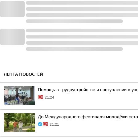
ЛЕНТА НОВОСТЕЙ
Помощь в трудоустройстве и поступлении в уч
21:24
До Международного фестиваля молодёжи оста
21:21