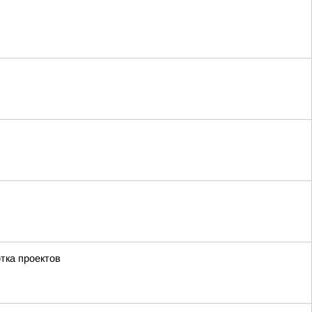
тка проектов