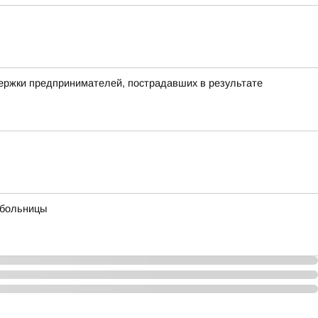
держки предпринимателей, пострадавших в результате
 больницы