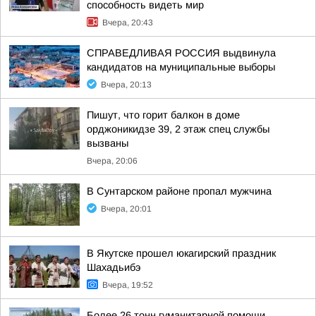
способность видеть мир
Вчера, 20:43
СПРАВЕДЛИВАЯ РОССИЯ выдвинула
кандидатов на муниципальные выборы
Вчера, 20:13
Пишут, что горит балкон в доме
орджоникидзе 39, 2 этаж спец службы
вызваны
Вчера, 20:06
В Сунтарском районе пропал мужчина
Вчера, 20:01
В Якутске прошел юкагирский праздник
Шахадьибэ
Вчера, 19:52
Более 26 тонн гуманитарной помощи