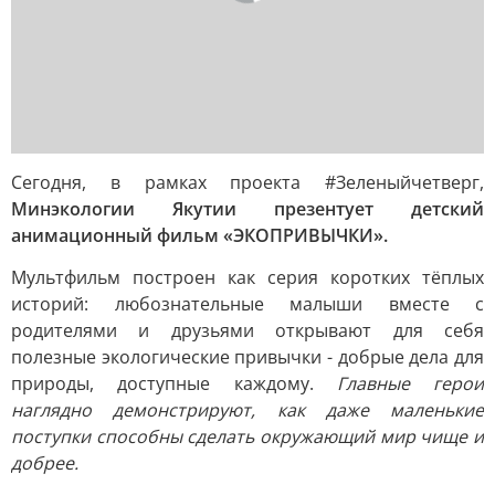
Сегодня, в рамках проекта #Зеленыйчетверг,
Минэкологии Якутии презентует детский
анимационный фильм «ЭКОПРИВЫЧКИ».
Мультфильм построен как серия коротких тёплых
историй: любознательные малыши вместе с
родителями и друзьями открывают для себя
полезные экологические привычки - добрые дела для
природы, доступные каждому.
Главные герои
наглядно демонстрируют, как даже маленькие
поступки способны сделать окружающий мир чище и
добрее.