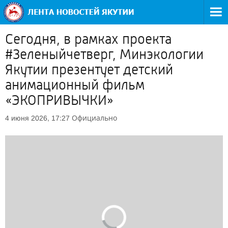
Сегодня, в рамках проекта
#Зеленыйчетверг, Минэкологии
Якутии презентует детский
анимационный фильм
«ЭКОПРИВЫЧКИ»
Официально
4 июня 2026, 17:27