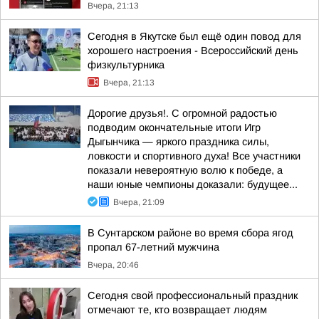
Вчера, 21:13
Сегодня в Якутске был ещё один повод для
хорошего настроения - Всероссийский день
физкультурника
Вчера, 21:13
Дорогие друзья!. С огромной радостью
подводим окончательные итоги Игр
Дыгынчика — яркого праздника силы,
ловкости и спортивного духа! Все участники
показали невероятную волю к победе, а
наши юные чемпионы доказали: будущее...
Вчера, 21:09
В Сунтарском районе во время сбора ягод
пропал 67-летний мужчина
Вчера, 20:46
Сегодня свой профессиональный праздник
отмечают те, кто возвращает людям