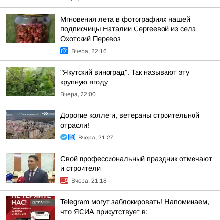
Мгновения лета в фотографиях нашей
подписчицы Наталии Сергеевой из села
Охотский Перевоз
Вчера, 22:16
"Якутский виноград". Так называют эту
крупную ягоду
Вчера, 22:00
Дорогие коллеги, ветераны строительной
отрасли!
Вчера, 21:27
Свой профессиональный праздник отмечают
и строители
Вчера, 21:18
Telegram могут заблокировать! Напоминаем,
что ЯСИА присутствует в: