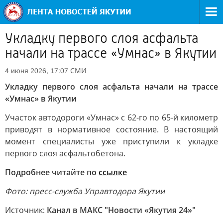
Укладку первого слоя асфальта
начали на трассе «Умнас» в Якутии
СМИ
4 июня 2026, 17:07
Укладку первого слоя асфальта начали на трассе
«Умнас» в Якутии
Участок автодороги «Умнас» с 62-го по 65-й километр
приводят в нормативное состояние. В настоящий
момент специалисты уже приступили к укладке
первого слоя асфальтобетона.
Подробнее читайте по
ссылке
Фото: пресс-служба Управтодора Якутии
Источник:
Канал в МАКС "Новости «Якутия 24»"