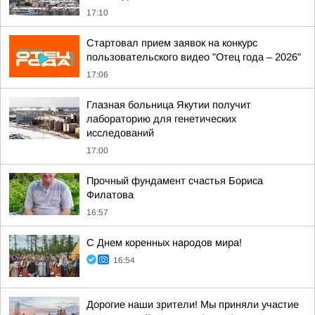
17:10
Стартовал прием заявок на конкурс
пользовательского видео "Отец года – 2026"
17:06
Глазная больница Якутии получит
лабораторию для генетических
исследований
17:00
Прочный фундамент счастья Бориса
Филатова
16:57
С Днем коренных народов мира!
16:54
Дорогие наши зрители! Мы приняли участие