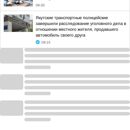
09:30
Якутские транспортные полицейские
завершили расследование уголовного дела в
отношении местного жителя, продавшего
автомобиль своего друга
09:15