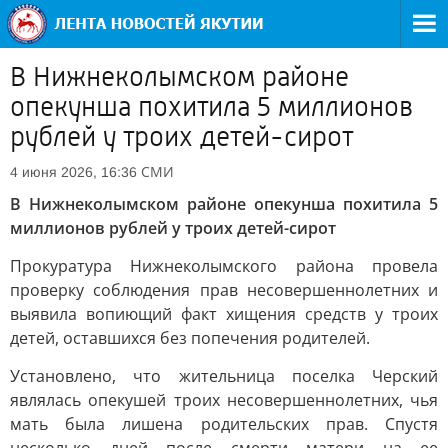
В Нижнеколымском районе
опекунша похитила 5 миллионов
рублей у троих детей-сирот
СМИ
4 июня 2026, 16:36
В Нижнеколымском районе опекунша похитила 5
миллионов рублей у троих детей-сирот
Прокуратура Нижнеколымского района провела
проверку соблюдения прав несовершеннолетних и
выявила вопиющий факт хищения средств у троих
детей, оставшихся без попечения родителей.
Установлено, что жительница поселка Черский
являлась опекушей троих несовершеннолетних, чья
мать была лишена родительских прав. Спустя