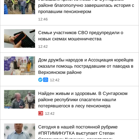
районе благополучно завершилась история с
пропавшим пенсионером
12:46
Семьи участников СВО предупредили о
новых схемах мошенничества
12:42
Дом дружбы народов и Ассоциация корейцев
оказали помощь пострадавшим от паводка в
Верхоянском районе
12:42
Найден живым и здоровым. В Сунтарском
районе республики спасатели нашли
потерявшегося в лесу пенсионера
12:42
Сегодня в нашей постоянной рубрике
#ПЯТИМИНУТКА выступает Степан