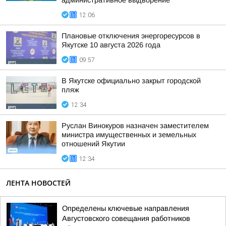
административное выдворение
12:06
Плановые отключения энергоресурсов в
Якутске 10 августа 2026 года
09:57
В Якутске официально закрыт городской
пляж
12:34
Руслан Винокуров назначен заместителем
министра имущественных и земельных
отношений Якутии
12:34
ЛЕНТА НОВОСТЕЙ
Определены ключевые направления
Августовского совещания работников