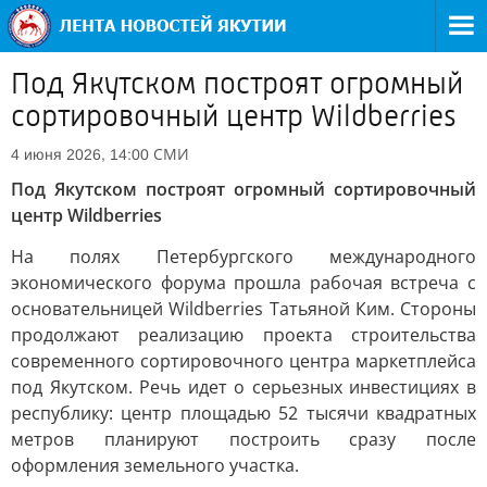
Под Якутском построят огромный
сортировочный центр Wildberries
СМИ
4 июня 2026, 14:00
Под Якутском построят огромный сортировочный
центр Wildberries
На полях Петербургского международного
экономического форума прошла рабочая встреча с
основательницей Wildberries Татьяной Ким. Стороны
продолжают реализацию проекта строительства
современного сортировочного центра маркетплейса
под Якутском. Речь идет о серьезных инвестициях в
республику: центр площадью 52 тысячи квадратных
метров планируют построить сразу после
оформления земельного участка.