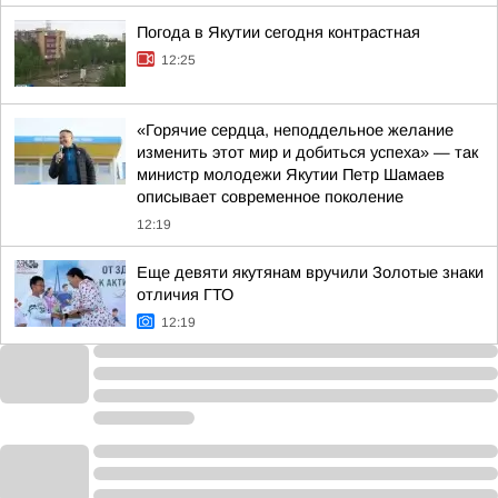
Погода в Якутии сегодня контрастная
12:25
«Горячие сердца, неподдельное желание
изменить этот мир и добиться успеха» — так
министр молодежи Якутии Петр Шамаев
описывает современное поколение
12:19
Еще девяти якутянам вручили Золотые знаки
отличия ГТО
12:19