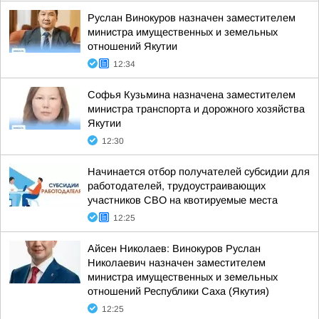
Руслан Винокуров назначен заместителем
министра имущественных и земельных
отношений Якутии
12:34
Софья Кузьмина назначена заместителем
министра транспорта и дорожного хозяйства
Якутии
12:30
Начинается отбор получателей субсидии для
работодателей, трудоустраивающих
участников СВО на квотируемые места
12:25
Айсен Николаев: Винокуров Руслан
Николаевич назначен заместителем
министра имущественных и земельных
отношений Республики Саха (Якутия)
12:25