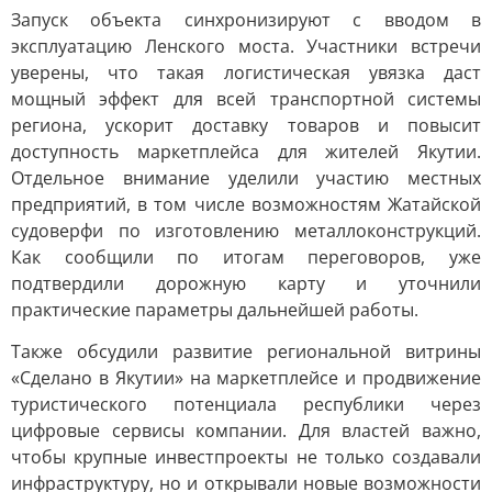
Запуск объекта синхронизируют с вводом в
эксплуатацию Ленского моста. Участники встречи
уверены, что такая логистическая увязка даст
мощный эффект для всей транспортной системы
региона, ускорит доставку товаров и повысит
доступность маркетплейса для жителей Якутии.
Отдельное внимание уделили участию местных
предприятий, в том числе возможностям Жатайской
судоверфи по изготовлению металлоконструкций.
Как сообщили по итогам переговоров, уже
подтвердили дорожную карту и уточнили
практические параметры дальнейшей работы.
Также обсудили развитие региональной витрины
«Сделано в Якутии» на маркетплейсе и продвижение
туристического потенциала республики через
цифровые сервисы компании. Для властей важно,
чтобы крупные инвестпроекты не только создавали
инфраструктуру, но и открывали новые возможности