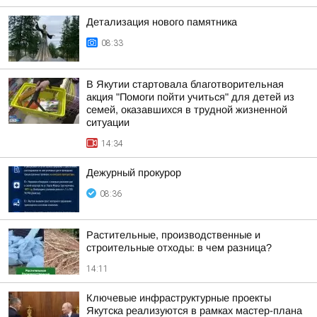
Детализация нового памятника
08:33
В Якутии стартовала благотворительная
акция "Помоги пойти учиться" для детей из
семей, оказавшихся в трудной жизненной
ситуации
14:34
Дежурный прокурор
08:36
Растительные, производственные и
строительные отходы: в чем разница?
14:11
Ключевые инфраструктурные проекты
Якутска реализуются в рамках мастер-плана