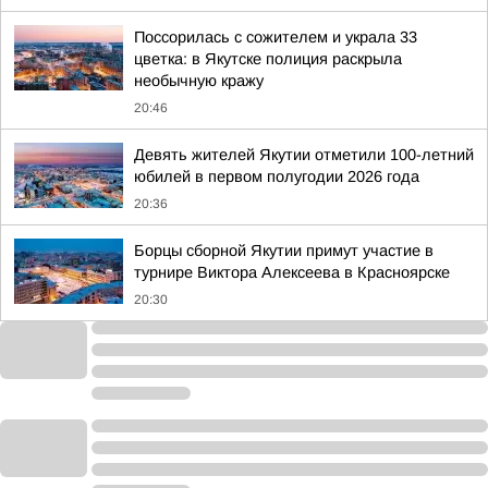
Поссорилась с сожителем и украла 33
цветка: в Якутске полиция раскрыла
необычную кражу
20:46
Девять жителей Якутии отметили 100-летний
юбилей в первом полугодии 2026 года
20:36
Борцы сборной Якутии примут участие в
турнире Виктора Алексеева в Красноярске
20:30