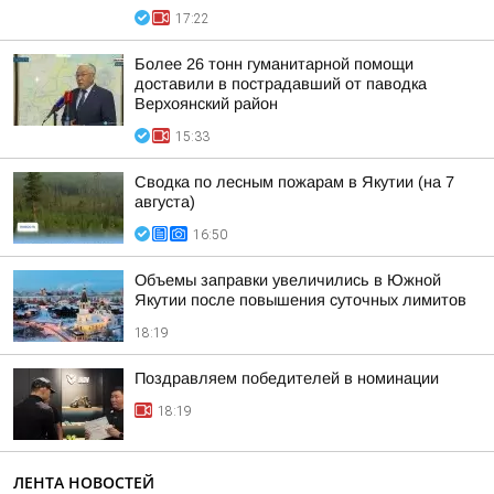
17:22
Более 26 тонн гуманитарной помощи
доставили в пострадавший от паводка
Верхоянский район
15:33
Сводка по лесным пожарам в Якутии (на 7
августа)
16:50
Объемы заправки увеличились в Южной
Якутии после повышения суточных лимитов
18:19
Поздравляем победителей в номинации
18:19
ЛЕНТА НОВОСТЕЙ