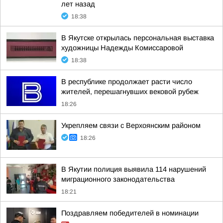
лет назад
18:38
В Якутске открылась персональная выставка
художницы Надежды Комиссаровой
18:38
В республике продолжает расти число
жителей, перешагнувших вековой рубеж
18:26
Укрепляем связи с Верхоянским районом
18:26
В Якутии полиция выявила 114 нарушений
миграционного законодательства
18:21
Поздравляем победителей в номинации