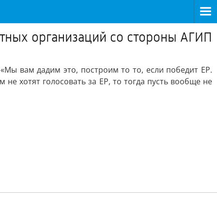
етных организаций со стороны АГИП
Мы вам дадим это, построим то то, если победит ЕР.
не хотят голосовать за ЕР, то тогда пусть вообще не