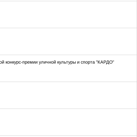
й конкурс-премии уличной культуры и спорта "КАРДО"