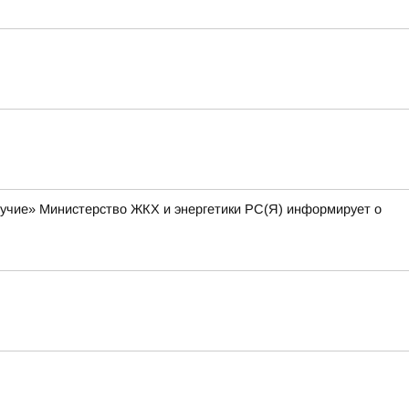
лучие» Министерство ЖКХ и энергетики РС(Я) информирует о