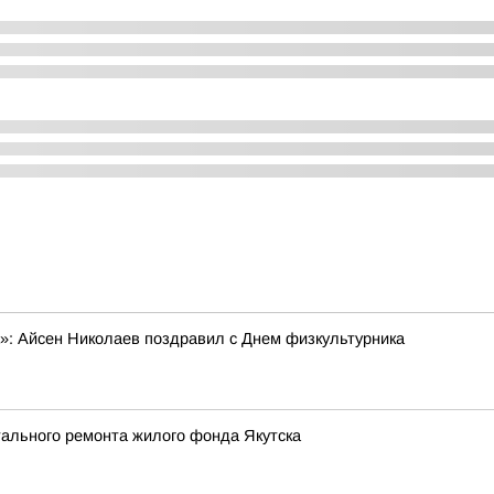
»: Айсен Николаев поздравил с Днем физкультурника
тального ремонта жилого фонда Якутска