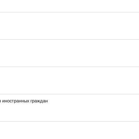
я иностранных граждан