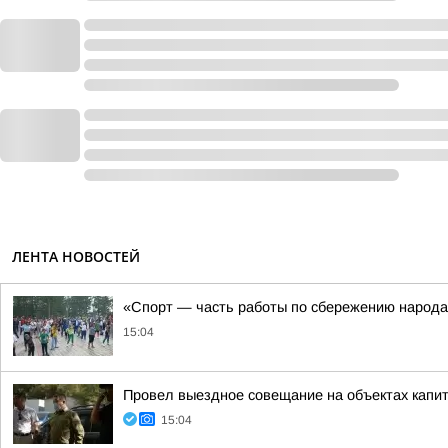
ЛЕНТА НОВОСТЕЙ
«Спорт — часть работы по сбережению народа
15:04
Провел выездное совещание на объектах капи
15:04