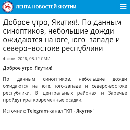
Доброе утро, Якутия!. По данным
синоптиков, небольшие дожди
ожидаются на юге, юго-западе и
северо-востоке республики
СМИ
4 июня 2026, 08:12
Доброе утро, Якутия!
По данным синоптиков, небольшие дожди
ожидаются на юге, юго-западе и северо-востоке
республики. В центральных районах и Заречье
пройдут кратковременные осадки.
Источник:
Telegram-канал "КП - Якутия"