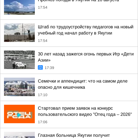
17:54
Штаб по трудоустройству педагогов на новый
учебный год начал работу в Якутии
17:54
30 лет назад зажегся огонь первых Игр «Дети
Азии»
17:39
Семечки и аппендицит: что на самом деле
опасно для кишечника
17:10
Стартовал прием заявок на конкурс
пользовательского видео "Отец года – 2026"
17:06
Глазная больница Якутии получит