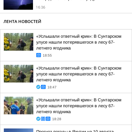
16:36
ЛЕНТА НОВОСТЕЙ
«Услышали ответный крик»: В Сунтарском
улусе нашли потерявшегося в лесу 67-
летнего ягодника
18:55
«Услышали ответный крик»: В Сунтарском
улусе нашли потерявшегося в лесу 67-
летнего ягодника
18:47
«Услышали ответный крик»: В Сунтарском
улусе нашли потерявшегося в лесу 67-
летнего ягодника
18:28
Прогноз погоды в Якутии на 10 августа