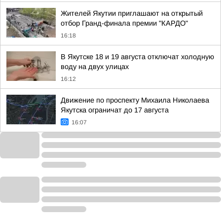
Жителей Якутии приглашают на открытый
отбор Гранд-финала премии "КАРДО"
16:18
В Якутске 18 и 19 августа отключат холодную
воду на двух улицах
16:12
Движение по проспекту Михаила Николаева
Якутска ограничат до 17 августа
16:07