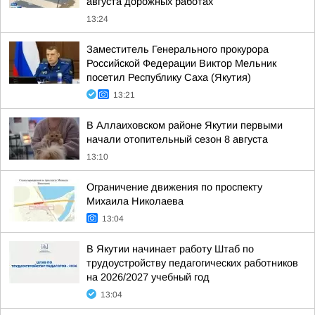
августа дорожных работах
13:24
Заместитель Генерального прокурора
Российской Федерации Виктор Мельник
посетил Республику Саха (Якутия)
13:21
В Аллаиховском районе Якутии первыми
начали отопительный сезон 8 августа
13:10
Ограничение движения по проспекту
Михаила Николаева
13:04
В Якутии начинает работу Штаб по
трудоустройству педагогических работников
на 2026/2027 учебный год
13:04