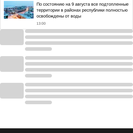
По состоянию на 9 августа все подтопленные
территории в районах республики полностью
освобождены от воды
13:00