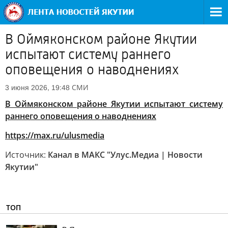
В Оймяконском районе Якутии
испытают систему раннего
оповещения о наводнениях
СМИ
3 июня 2026, 19:48
В Оймяконском районе Якутии испытают систему
раннего оповещения о наводнениях
https://max.ru/ulusmedia
Источник:
Канал в МАКС "Улус.Медиа | Новости
Якутии"
ТОП