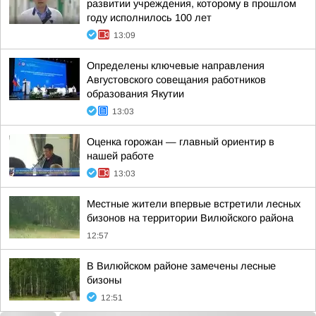
развитии учреждения, которому в прошлом
году исполнилось 100 лет
13:09
Определены ключевые направления
Августовского совещания работников
образования Якутии
13:03
Оценка горожан — главный ориентир в
нашей работе
13:03
Местные жители впервые встретили лесных
бизонов на территории Вилюйского района
12:57
В Вилюйском районе замечены лесные
бизоны
12:51