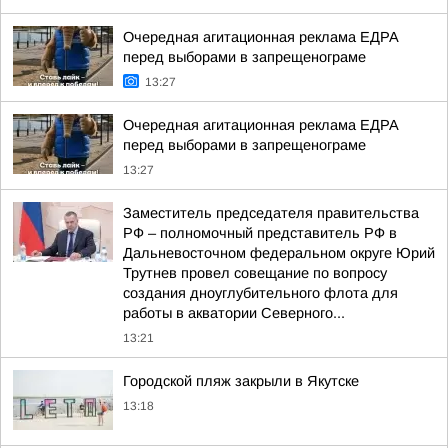
Очередная агитационная реклама ЕДРА
перед выборами в запрещенограме
13:27
Очередная агитационная реклама ЕДРА
перед выборами в запрещенограме
13:27
Заместитель председателя правительства
РФ – полномочный представитель РФ в
Дальневосточном федеральном округе Юрий
Трутнев провел совещание по вопросу
создания дноуглубительного флота для
работы в акватории Северного...
13:21
Городской пляж закрыли в Якутске
13:18