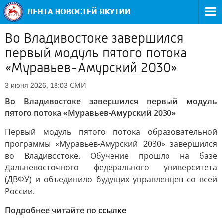
Во Владивостоке завершился
первый модуль пятого потока
«Муравьев-Амурский 2030»
СМИ
3 июня 2026, 18:03
Во Владивостоке завершился первый модуль
пятого потока «Муравьев-Амурский 2030»
Первый модуль пятого потока образовательной
программы «Муравьев-Амурский 2030» завершился
во Владивостоке. Обучение прошло на базе
Дальневосточного федерального университета
(ДВФУ) и объединило будущих управленцев со всей
России.
Подробнее читайте по
ссылке