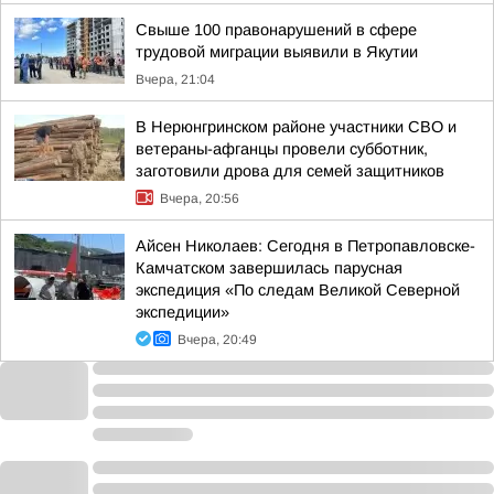
Свыше 100 правонарушений в сфере
трудовой миграции выявили в Якутии
Вчера, 21:04
В Нерюнгринском районе участники СВО и
ветераны-афганцы провели субботник,
заготовили дрова для семей защитников
Вчера, 20:56
Айсен Николаев: Сегодня в Петропавловске-
Камчатском завершилась парусная
экспедиция «По следам Великой Северной
экспедиции»
Вчера, 20:49