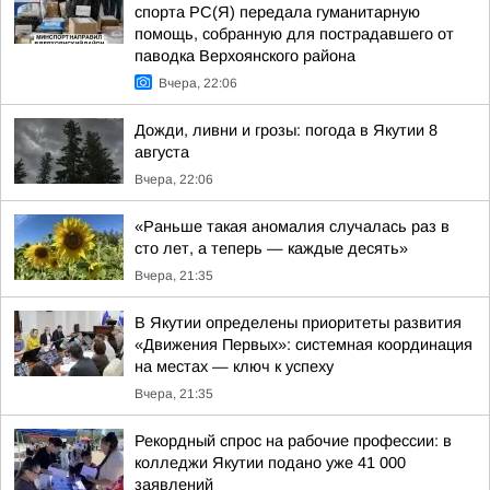
спорта РС(Я) передала гуманитарную
помощь, собранную для пострадавшего от
паводка Верхоянского района
Вчера, 22:06
Дожди, ливни и грозы: погода в Якутии 8
августа
Вчера, 22:06
«Раньше такая аномалия случалась раз в
сто лет, а теперь — каждые десять»
Вчера, 21:35
В Якутии определены приоритеты развития
«Движения Первых»: системная координация
на местах — ключ к успеху
Вчера, 21:35
Рекордный спрос на рабочие профессии: в
колледжи Якутии подано уже 41 000
заявлений