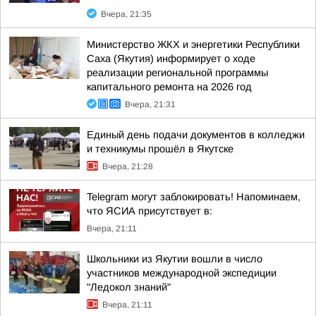
Вчера, 21:35
Министерство ЖКХ и энергетики Республики
Саха (Якутия) информирует о ходе
реализации региональной программы
капитального ремонта на 2026 год
Вчера, 21:31
Единый день подачи документов в колледжи
и техникумы прошёл в Якутске
Вчера, 21:28
Telegram могут заблокировать! Напоминаем,
что ЯСИА присутствует в:
Вчера, 21:11
Школьники из Якутии вошли в число
участников международной экспедиции
"Ледокол знаний"
Вчера, 21:11