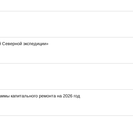
й Северной экспедиции»
аммы капитального ремонта на 2026 год