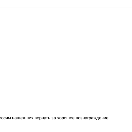
просим нашедших вернуть за хорошее вознаграждение