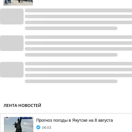
ЛЕНТА НОВОСТЕЙ
Прогноз погоды в Якутске на 8 августа
06:03