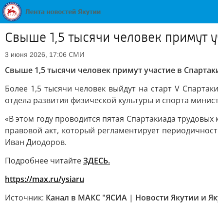
Свыше 1,5 тысячи человек примут у
СМИ
3 июня 2026, 17:06
Свыше 1,5 тысячи человек примут участие в Спарта
Более 1,5 тысячи человек выйдут на старт V Спартак
отдела развития физической культуры и спорта минист
«В этом году проводится пятая Спартакиада трудовых 
правовой акт, который регламентирует периодичност
Иван Диодоров.
Подробнее читайте
ЗДЕСЬ.
https://max.ru/ysiaru
Источник:
Канал в МАКС "ЯСИА | Новости Якутии и Як