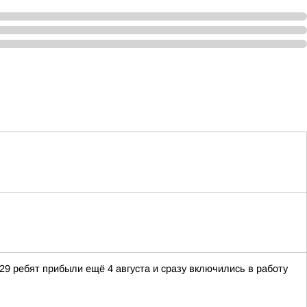
 29 ребят прибыли ещё 4 августа и сразу включились в работу