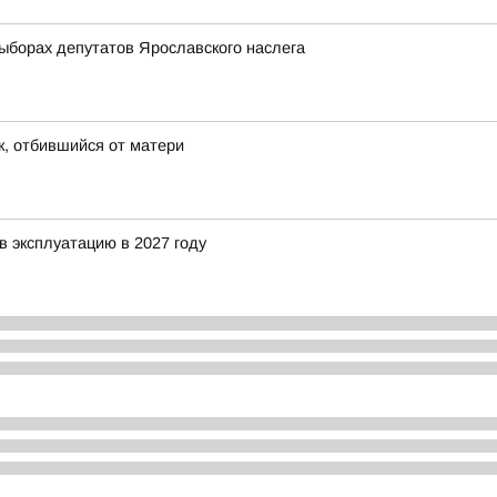
орах депутатов Ярославского наслега
к, отбившийся от матери
в эксплуатацию в 2027 году