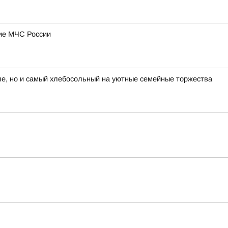
ние МЧС России
е, но и самый хлебосольный на уютные семейные торжества