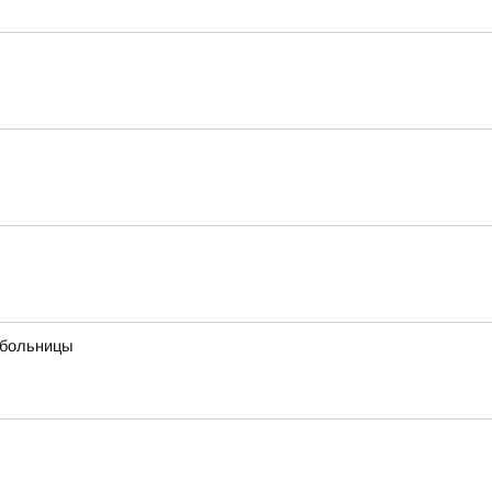
 больницы