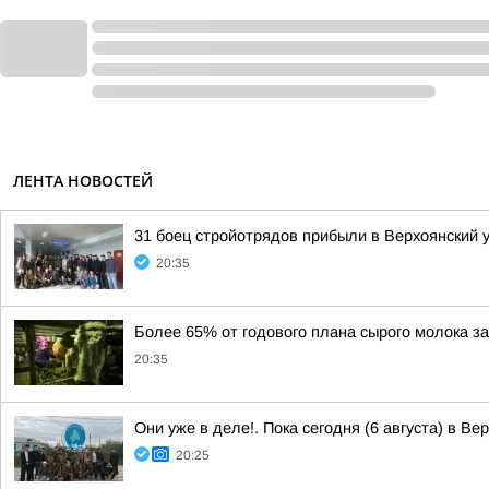
ЛЕНТА НОВОСТЕЙ
31 боец стройотрядов прибыли в Верхоянский 
20:35
Более 65% от годового плана сырого молока за
20:35
Они уже в деле!. Пока сегодня (6 августа) в В
20:25