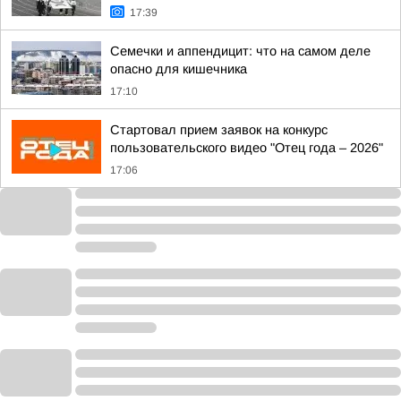
17:39
Семечки и аппендицит: что на самом деле
опасно для кишечника
17:10
Стартовал прием заявок на конкурс
пользовательского видео "Отец года – 2026"
17:06