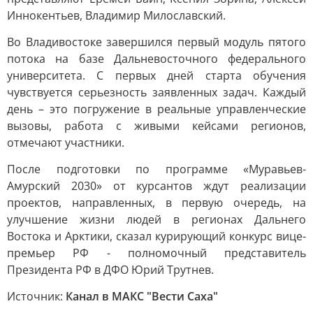
Иннокентьев, Владимир Милославский.
Во Владивостоке завершился первый модуль пятого
потока на базе Дальневосточного федерального
университета. С первых дней старта обучения
чувствуется серьезность заявленных задач. Каждый
день – это погружение в реальные управленческие
вызовы, работа с живыми кейсами регионов,
отмечают участники.
После подготовки по программе «Муравьев-
Амурский 2030» от курсантов ждут реализации
проектов, направленных, в первую очередь, на
улучшение жизни людей в регионах Дальнего
Востока и Арктики, сказал курирующий конкурс вице-
премьер РФ - полномочный представитель
Президента РФ в ДФО Юрий Трутнев.
Источник:
Канал в МАКС "Вести Саха"