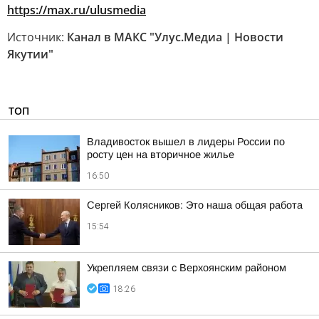
https://max.ru/ulusmedia
Источник:
Канал в МАКС "Улус.Медиа | Новости
Якутии"
ТОП
Владивосток вышел в лидеры России по
росту цен на вторичное жилье
16:50
Сергей Колясников: Это наша общая работа
15:54
Укрепляем связи с Верхоянским районом
18:26