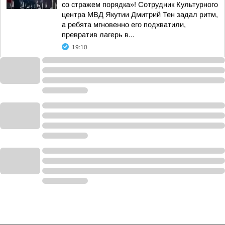
со стражем порядка»! Сотрудник Культурного
центра МВД Якутии Дмитрий Тен задал ритм,
а ребята мгновенно его подхватили,
превратив лагерь в...
19:10