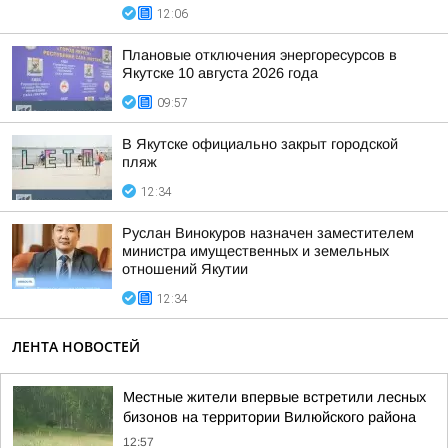
12:06
Плановые отключения энергоресурсов в
Якутске 10 августа 2026 года
09:57
В Якутске официально закрыт городской
пляж
12:34
Руслан Винокуров назначен заместителем
министра имущественных и земельных
отношений Якутии
12:34
ЛЕНТА НОВОСТЕЙ
Местные жители впервые встретили лесных
бизонов на территории Вилюйского района
12:57