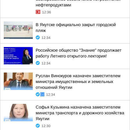
нефтепродуктами
12:36
В Якутске официально закрыт городской
пляж
12:34
Российское общество "Знание" продолжает
работу Летнего открытого лектория!
12:34
Руслан Винокуров назначен заместителем
министра имущественных и земельных
отношений Якутии
12:34
Софья Кузьмина назначена заместителем
министра транспорта и дорожного хозяйства
Якутии
12:30