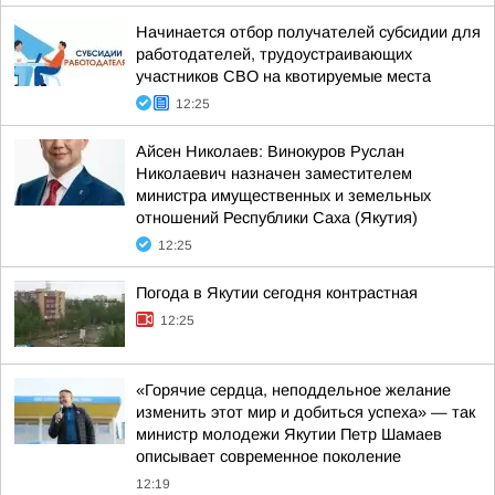
Начинается отбор получателей субсидии для
работодателей, трудоустраивающих
участников СВО на квотируемые места
12:25
Айсен Николаев: Винокуров Руслан
Николаевич назначен заместителем
министра имущественных и земельных
отношений Республики Саха (Якутия)
12:25
Погода в Якутии сегодня контрастная
12:25
«Горячие сердца, неподдельное желание
изменить этот мир и добиться успеха» — так
министр молодежи Якутии Петр Шамаев
описывает современное поколение
12:19