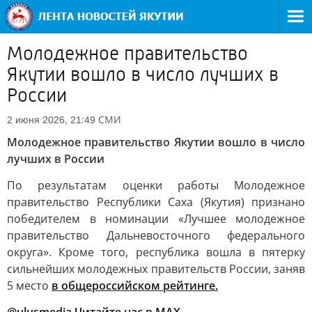
Молодежное правительство
Якутии вошло в число лучших в
России
СМИ
2 июня 2026, 21:49
Молодежное правительство Якутии вошло в число
лучших в России
По результатам оценки работы Молодежное
правительство Республики Саха (Якутия) признано
победителем в номинации «Лучшее молодежное
правительство Дальневосточного федерального
округа». Кроме того, республика вошла в пятерку
сильнейших молодежных правительств России, заняв
5 место
в общероссийском рейтинге.