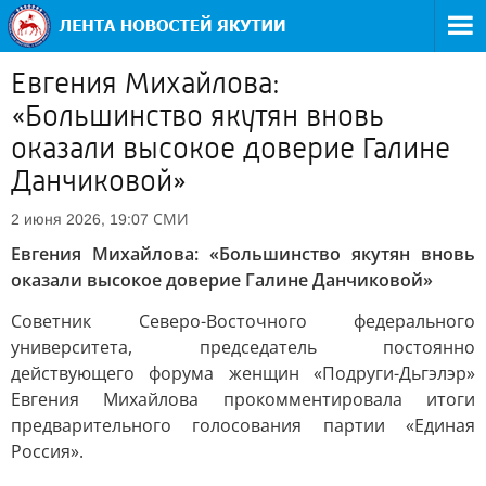
Евгения Михайлова:
«Большинство якутян вновь
оказали высокое доверие Галине
Данчиковой»
СМИ
2 июня 2026, 19:07
Евгения Михайлова: «Большинство якутян вновь
оказали высокое доверие Галине Данчиковой»
Советник Северо-Восточного федерального
университета, председатель постоянно
действующего форума женщин «Подруги-Дьгэлэр»
Евгения Михайлова прокомментировала итоги
предварительного голосования партии «Единая
Россия».