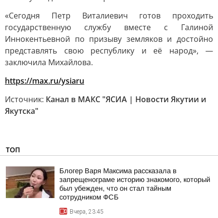
«Сегодня Петр Виталиевич готов проходить
государственную службу вместе с Галиной
Иннокентьевной по призыву земляков и достойно
представлять свою республику и её народ», —
заключила Михайлова.
https://max.ru/ysiaru
Источник:
Канал в МАКС "ЯСИА | Новости Якутии и
Якутска"
ТОП
Блогер Варя Максима рассказала в
запрещенограме историю знакомого, который
был убежден, что он стал тайным
сотрудником ФСБ
Вчера, 23:45