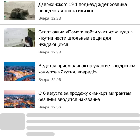
Дзержинского 19 1 подъезд ждёт хозяина
породистая кошка или кот
Вчера, 22:33
Старт акции «Помоги пойти учиться»: куда в
Якутии нести школьные вещи для
нуждающихся
Вчера, 22:33
Ведется прием заявок на участие в кадровом
конкурсе «Якутия, вперед!»
Вчера, 22:06
С 6 августа за продажу сим-карт мигрантам
без IMEI вводится наказание
Вчера, 22:06