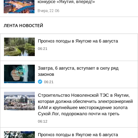
конкурсе «Якутия, вперед!»
Вчера, 22:06
ЛЕНТА НОВОСТЕЙ
Прогноз погоды в Якутске на 6 августа
06:21
Завтра, 6 августа, вступает в силу ряд
законов
06:21
Строительство Новоленской ТЭС в Якутии,
которая должна обеспечить электроэнергией
БАМ и крупнейшее месторождение золота
Сухой Лог, подорожало почти на треть
06:12
Прогноз погоды в Якутске на 6 августа