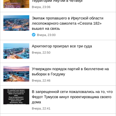
территории Якутии в четверг
Вчера, 23:06
Экипаж пропавшего в Иркутской области
лесопожарного самолета «Cessna 182»
вышел на связь
Вчера, 23:00
Архитектор проиграл все три суда
Вчера, 22:50
Утвержден порядок партий в бюллетене на
выборах в Госдуму
Вчера, 22:46
В запрещенной сети пожаловались на то, что
Федот Тумусов кинул проектировщика своего
дома
Вчера, 22:41