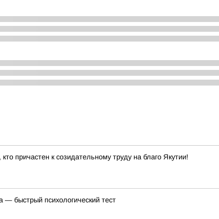
 кто причастен к созидательному труду на благо Якутии!
ка — быстрый психологический тест