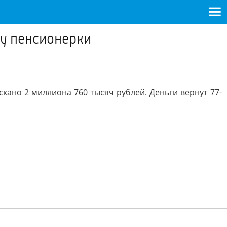
зу пенсионерки
кано 2 миллиона 760 тысяч рублей. Деньги вернут 77-