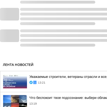
ЛЕНТА НОВОСТЕЙ
Уважаемые строители, ветераны отрасли и все,
13:21
Что беспокоит твое подсознание: выбери обла
13:19