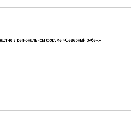
участие в региональном форуме «Северный рубеж»