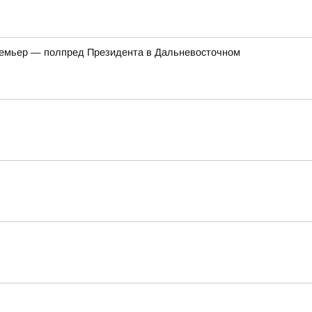
премьер — полпред Президента в Дальневосточном