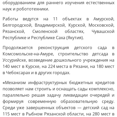
оборудованием для раннего изучения естественных
наук и робототехники.
Работы ведутся на 11 объектах в Амурской,
Белгородской, Владимирской, Курской, Московской,
Рязанской, Смоленской областях, Чувашской
Республике и Республике Саха (Якутия).
Продолжается реконструкция детского сада в
Комсомольске-на-Амуре, строительство детсада в
Уссурийске, возведение дошкольного учреждения на
140 мест в Курске, на 224 места в Рязани, на 180 мест
в Чебоксарах и в других городах.
«
Механизм инфраструктурных бюджетных кредитов
позволяет нам строить и оснащать сады комплексно,
параллельно решая задачу ликвидации очередей и
формируя современную образовательную среду.
Среди уже завершенных объектов — детский сад на
115 мест в Рыбном Рязанской области, на 280 мест в