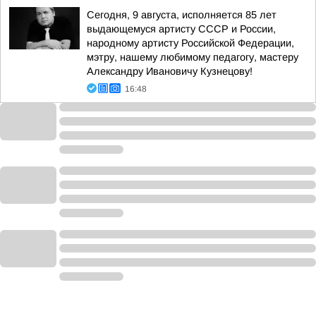
Сегодня, 9 августа, исполняется 85 лет
выдающемуся артисту СССР и России,
народному артисту Российской Федерации,
мэтру, нашему любимому педагогу, мастеру
Александру Ивановичу Кузнецову!
16:48