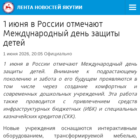
1 июня в России отмечают
Международный день защиты
детей
Официально
1 июня 2026, 20:05
1 июня в России отмечают Международный день
защиты детей. Внимание к подрастающему
поколению и забота о его будущем проявляются в
том числе через создание комфортных и
современных дошкольных учреждений. Эта работа
также проводится с привлечением средств
инфраструктурных бюджетных (ИБК) и специальных
казначейских кредитов (СКК).
Новые учреждения оснащаются интерактивным
оборудованием, трансформируемой мебелью,