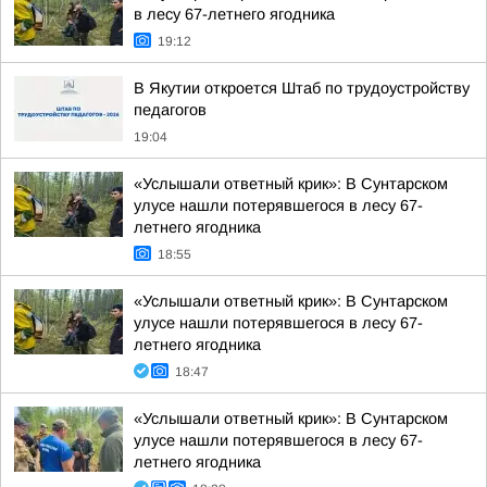
в лесу 67-летнего ягодника
19:12
В Якутии откроется Штаб по трудоустройству
педагогов
19:04
«Услышали ответный крик»: В Сунтарском
улусе нашли потерявшегося в лесу 67-
летнего ягодника
18:55
«Услышали ответный крик»: В Сунтарском
улусе нашли потерявшегося в лесу 67-
летнего ягодника
18:47
«Услышали ответный крик»: В Сунтарском
улусе нашли потерявшегося в лесу 67-
летнего ягодника