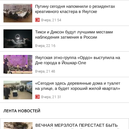
Путину сегодня напомнили о резидентах
креативного кластера в Якутске
Вчера, 21:54
Тикси и Диксон будут лучшими местами
наблюдения затмения в России
Вчера, 22:16
Якутская этно-группа «Ордо» выступила на
Дне города в Йошкар-Оле
Вчера, 21:48
«Сегодня здесь деревянные дома и туалет
на улице, а будет хороший жилой квартал»
Вчера, 21:31
ЛЕНТА НОВОСТЕЙ
ВЕЧНАЯ МЕРЗЛОТА ПЕРЕСТАЕТ БЫТЬ