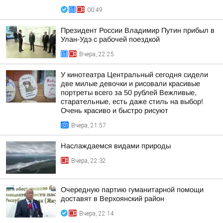
00:49
Президент России Владимир Путин прибыл в
Улан-Удэ с рабочей поездкой
Вчера, 22:25
У кинотеатра Центральный сегодня сидели
две милые девочки и рисовали красивые
портреты всего за 50 рублей Вежливые,
старательные, есть даже стиль на выбор!
Очень красиво и быстро рисуют
Вчера, 21:57
Наслаждаемся видами природы
Вчера, 22:32
Очередную партию гуманитарной помощи
доставят в Верхоянский район
Вчера, 22:14