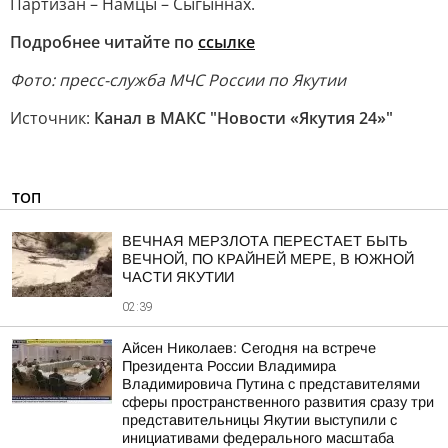
Партизан – Намцы – Сыгыннах.
Подробнее читайте по
ссылке
Фото: пресс-служба МЧС России по Якутии
Источник:
Канал в МАКС "Новости «Якутия 24»"
ТОП
ВЕЧНАЯ МЕРЗЛОТА ПЕРЕСТАЕТ БЫТЬ
ВЕЧНОЙ, ПО КРАЙНЕЙ МЕРЕ, В ЮЖНОЙ
ЧАСТИ ЯКУТИИ
02:39
Айсен Николаев: Сегодня на встрече
Президента России Владимира
Владимировича Путина с представителями
сферы пространственного развития сразу три
представительницы Якутии выступили с
инициативами федерального масштаба