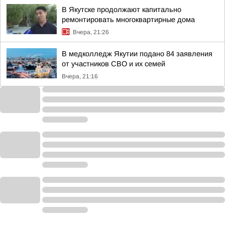
В Якутске продолжают капитально
ремонтировать многоквартирные дома
Вчера, 21:26
В медколледж Якутии подано 84 заявления
от участников СВО и их семей
Вчера, 21:16