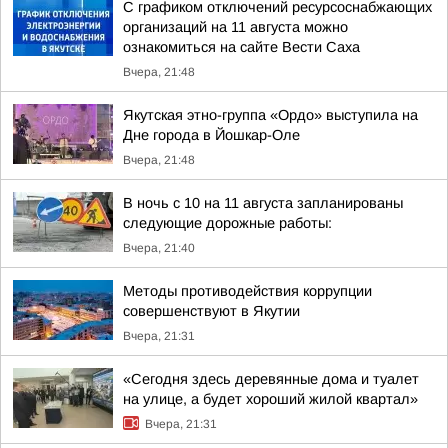
С графиком отключений ресурсоснабжающих
организаций на 11 августа можно
ознакомиться на сайте Вести Саха
Вчера, 21:48
Якутская этно-группа «Ордо» выступила на
Дне города в Йошкар-Оле
Вчера, 21:48
В ночь с 10 на 11 августа запланированы
следующие дорожные работы:
Вчера, 21:40
Методы противодействия коррупции
совершенствуют в Якутии
Вчера, 21:31
«Сегодня здесь деревянные дома и туалет
на улице, а будет хороший жилой квартал»
Вчера, 21:31