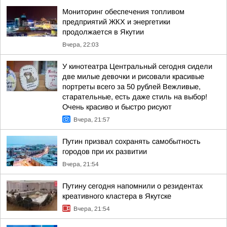
Мониторинг обеспечения топливом
предприятий ЖКХ и энергетики
продолжается в Якутии
Вчера, 22:03
У кинотеатра Центральный сегодня сидели
две милые девочки и рисовали красивые
портреты всего за 50 рублей Вежливые,
старательные, есть даже стиль на выбор!
Очень красиво и быстро рисуют
Вчера, 21:57
Путин призвал сохранять самобытность
городов при их развитии
Вчера, 21:54
Путину сегодня напомнили о резидентах
креативного кластера в Якутске
Вчера, 21:54