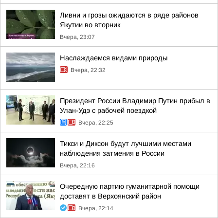
Ливни и грозы ожидаются в ряде районов
Якутии во вторник
Вчера, 23:07
Наслаждаемся видами природы
Вчера, 22:32
Президент России Владимир Путин прибыл в
Улан-Удэ с рабочей поездкой
Вчера, 22:25
Тикси и Диксон будут лучшими местами
наблюдения затмения в России
Вчера, 22:16
Очередную партию гуманитарной помощи
доставят в Верхоянский район
Вчера, 22:14