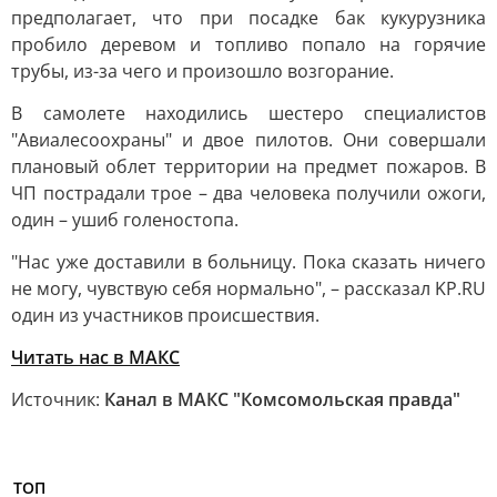
предполагает, что при посадке бак кукурузника
пробило деревом и топливо попало на горячие
трубы, из-за чего и произошло возгорание.
В самолете находились шестеро специалистов
"Авиалесоохраны" и двое пилотов. Они совершали
плановый облет территории на предмет пожаров. В
ЧП пострадали трое – два человека получили ожоги,
один – ушиб голеностопа.
"Нас уже доставили в больницу. Пока сказать ничего
не могу, чувствую себя нормально", – рассказал KP.RU
один из участников происшествия.
Читать нас в MAКС
Источник:
Канал в МАКС "Комсомольская правда"
ТОП