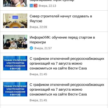
Вчера, 22:13
Сквер строителей начнут создавать в
Якутске
Вчера, 22:09
ИнформУИК: обучение перед стартом в
Нерюнгри
Вчера, 21:57
С графиком отключений ресурсоснабжающих
организаций на 7 августа можно
ознакомиться на сайте Вести Саха
Вчера, 21:45
С графиком отключений ресурсоснабжающих
организаций на 7 августа можно
ознакомиться на сайте Вести Саха
Вчера, 21:45