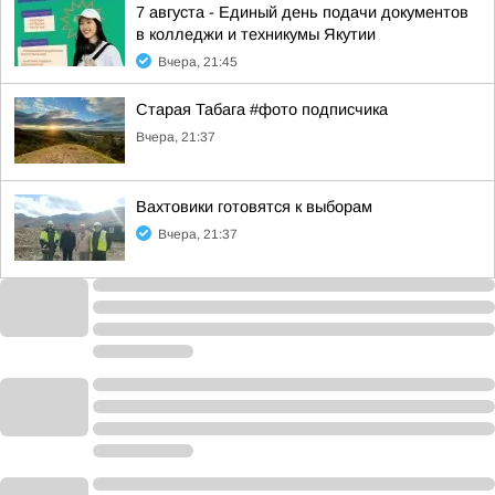
7 августа - Единый день подачи документов
в колледжи и техникумы Якутии
Вчера, 21:45
Старая Табага #фото подписчика
Вчера, 21:37
Вахтовики готовятся к выборам
Вчера, 21:37