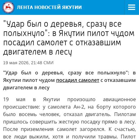
"Удар был о деревья, сразу все
полыхнуло": в Якутии пилот чудом
посадил самолет с отказавшим
двигателем в лесу
СМИ
19 мая 2026, 21:48
"Удар был о деревья, сразу все полыхнуло": в
Якутии пилот чудом
посадил самолет
с отказавшим
двигателем в лесу
19 мая в Якутии произошло авиационное
происшествие: у самолета Ан-2, на борту которого
было восемь человек, отказал двигатель. Пилотам
пришлось совершить жесткую посадку прямо в лесу.
После приземления самолет загорелся. К счастью,
все люди выжили, хотя и получили травмы. Пилот