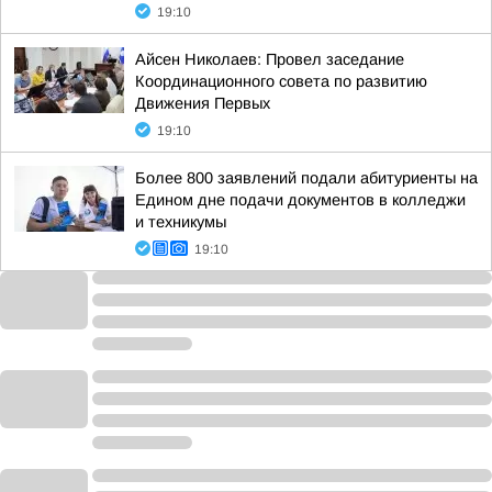
19:10
Айсен Николаев: Провел заседание
Координационного совета по развитию
Движения Первых
19:10
Более 800 заявлений подали абитуриенты на
Едином дне подачи документов в колледжи
и техникумы
19:10