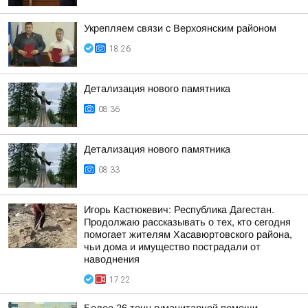
Укрепляем связи с Верхоянским районом
18:26
Детализация нового памятника
08:36
Детализация нового памятника
08:33
Игорь Кастюкевич: Республика Дагестан.
Продолжаю рассказывать о тех, кто сегодня
помогает жителям Хасавюртовского района,
чьи дома и имущество пострадали от
наводнения
17:22