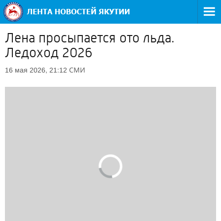
Лена просыпается ото льда.
Ледоход 2026
СМИ
16 мая 2026, 21:12