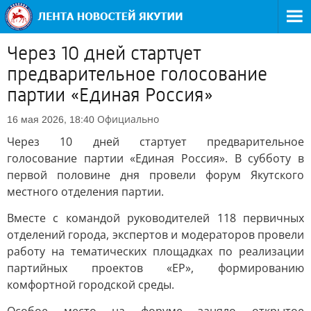
Через 10 дней стартует
предварительное голосование
партии «Единая Россия»
Официально
16 мая 2026, 18:40
Через 10 дней стартует предварительное
голосование партии «Единая Россия». В субботу в
первой половине дня провели форум Якутского
местного отделения партии.
Вместе с командой руководителей 118 первичных
отделений города, экспертов и модераторов провели
работу на тематических площадках по реализации
партийных проектов «ЕР», формированию
комфортной городской среды.