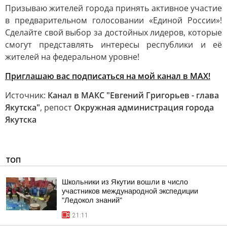
Призываю жителей города принять активное участие
в предварительном голосовании «Единой России»!
Сделайте свой выбор за достойных лидеров, которые
смогут представлять интересы республики и её
жителей на федеральном уровне!
Приглашаю вас подписаться на мой канал в МАХ!
Источник:
Канал в МАКС "Евгений Григорьев - глава
Якутска"
, репост
Окружная администрация города
Якутска
ТОП
Школьники из Якутии вошли в число
участников международной экспедиции
"Ледокол знаний"
21:11