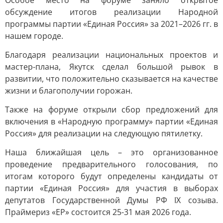
Особое место на форуме заняло открытое
обсуждение итогов реализации Народной
программы партии «Единая Россия» за 2021–2026 гг. в
нашем городе.
Благодаря реализации национальных проектов и
мастер-плана, Якутск сделал большой рывок в
развитии, что положительно сказывается на качестве
жизни и благополучии горожан.
Также на форуме открыли сбор предложений для
включения в «Народную программу» партии «Единая
Россия» для реализации на следующую пятилетку.
Наша ближайшая цель – это организованное
проведение предварительного голосования, по
итогам которого будут определены кандидаты от
партии «Единая Россия» для участия в выборах
депутатов Государственной Думы РФ IX созыва.
Праймериз «ЕР» состоится 25-31 мая 2026 года.