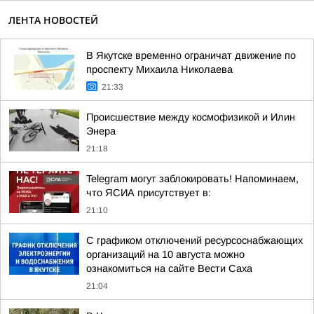
ЛЕНТА НОВОСТЕЙ
В Якутске временно ограничат движение по
проспекту Михаила Николаева
21:33
Происшествие между космофизикой и Илин
Энера
21:18
Telegram могут заблокировать! Напоминаем,
что ЯСИА присутствует в:
21:10
С графиком отключений ресурсоснабжающих
организаций на 10 августа можно
ознакомиться на сайте Вести Саха
21:04