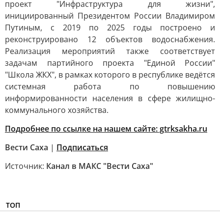
проект "Инфраструктура для жизни",
инициированный Президентом России Владимиром
Путиным, с 2019 по 2025 годы построено и
реконструировано 12 объектов водоснабжения.
Реализация мероприятий также соответствует
задачам партийного проекта "Единой России"
"Школа ЖКХ", в рамках которого в республике ведётся
системная работа по повышению
информированности населения в сфере жилищно-
коммунального хозяйства.
Подробнее по ссылке на нашем сайте: gtrksakha.ru
Вести Саха
|
Подписаться
Источник:
Канал в МАКС "Вести Саха"
ТОП