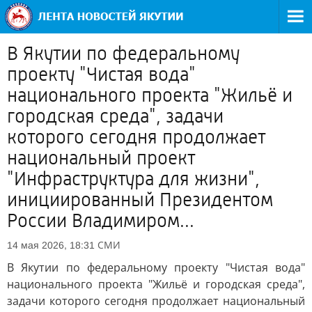
В Якутии по федеральному
проекту "Чистая вода"
национального проекта "Жильё и
городская среда", задачи
которого сегодня продолжает
национальный проект
"Инфраструктура для жизни",
инициированный Президентом
России Владимиром...
СМИ
14 мая 2026, 18:31
В Якутии по федеральному проекту "Чистая вода"
национального проекта "Жильё и городская среда",
задачи которого сегодня продолжает национальный