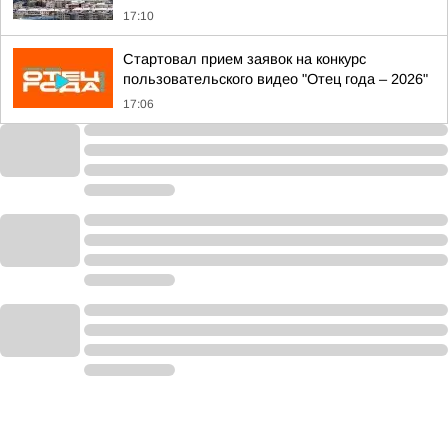
17:10
Стартовал прием заявок на конкурс
пользовательского видео "Отец года – 2026"
17:06