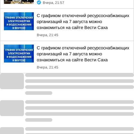
Вчера, 21:57
С графиком отключений ресурсоснабжающих
организаций на 7 августа можно
ознакомиться на сайте Вести Саха
Вчера, 21:45
С графиком отключений ресурсоснабжающих
организаций на 7 августа можно
ознакомиться на сайте Вести Саха
Вчера, 21:45