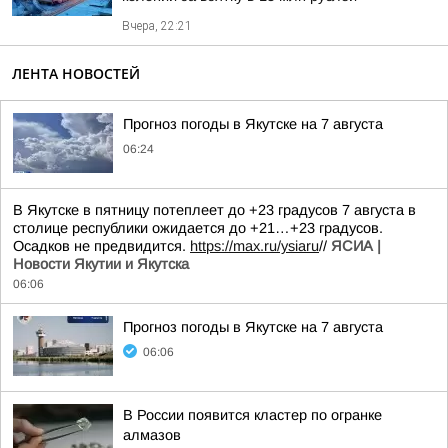
Вчера, 22:21
ЛЕНТА НОВОСТЕЙ
Прогноз погоды в Якутске на 7 августа
06:24
В Якутске в пятницу потеплеет до +23 градусов 7 августа в
столице республики ожидается до +21…+23 градусов.
Осадков не предвидится.
https://max.ru/ysiaru
//
ЯСИА |
Новости Якутии и Якутска
06:06
Прогноз погоды в Якутске на 7 августа
06:06
В России появится кластер по огранке
алмазов