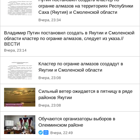
огранке алмазов на территориях Республики
Саха (Якутия) и Смоленской области
Вчера, 23:34
Владимир Путин постановил создать в Якутии и Смоленской
области кластер по огранке алмазов, следует из указа.//
ВЕСТИ
Вчера, 23:14
Кластер по огранке алмазов создадут в
Якутии и Смоленской области
Вчера, 23:08
Сильный ветер ожидается в пятницу в ряде
районов Якутии
Вчера, 23:08
Обучаются организаторы выборов в
Олекминском районе
Вчера, 22:49