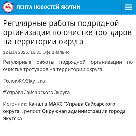
Регулярные работы подрядной
организации по очистке тротуаров
на территории округа
Официально
12 мая 2026, 16:31
Регулярные работы подрядной организации по
очистке тротуаров на территории округа.
#блокЖКХЯкутска
#УправаСайсарскогоОкруга
Источник:
Канал в МАКС "Управа Сайсарского
округа"
, репост
Окружная администрация города
Якутска