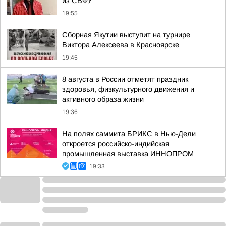
из СВФУ
19:55
Сборная Якутии выступит на турнире
Виктора Алексеева в Красноярске
19:45
8 августа в России отметят праздник
здоровья, физкультурного движения и
активного образа жизни
19:36
На полях саммита БРИКС в Нью-Дели
откроется российско-индийская
промышленная выставка ИННОПРОМ
19:33