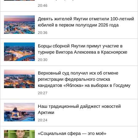
20:46
Девять жителей Якутии отметили 100-летний
юбилей в первом полугодии 2026 года
20:36
Борцы сборной Якутии примут участие в
турнире Виктора Алексеева в Красноярске
20:30
Верховный суд получил иск об отмене
регистрации федерального списка
кандидатов «Яблока» на выборах в Госдуму
20:27
Наш традиционный дайджест новостей
Арктики
20:24
«Социальная сфера — это моё»