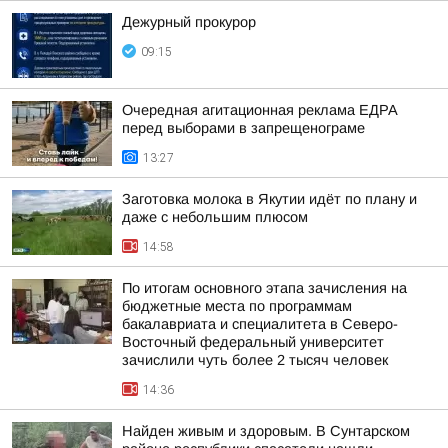
Дежурный прокурор
09:15
Очередная агитационная реклама ЕДРА
перед выборами в запрещенограме
13:27
Заготовка молока в Якутии идёт по плану и
даже с небольшим плюсом
14:58
По итогам основного этапа зачисления на
бюджетные места по программам
бакалавриата и специалитета в Северо-
Восточный федеральный университет
зачислили чуть более 2 тысяч человек
14:36
Найден живым и здоровым. В Сунтарском