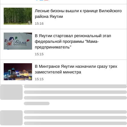
Лесные бизоны вышли к границе Вилюйского
района Якутии
15:16
В Якутии стартовал региональный этап
федеральной программы "Мама-
предприниматель"
15:15
В Минтрансе Якутии назначили сразу трех
заместителей министра
15:15