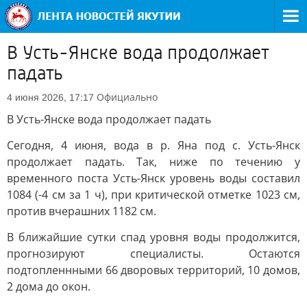
В Усть-Янске вода продолжает
падать
Официально
4 июня 2026, 17:17
В Усть-Янске вода продолжает падать
Сегодня, 4 июня, вода в р. Яна под с. Усть-Янск
продолжает падать. Так, ниже по течению у
временного поста Усть-Янск уровень воды составил
1084 (-4 см за 1 ч), при критической отметке 1023 см,
против вчерашних 1182 см.
В ближайшие сутки спад уровня воды продолжится,
прогнозируют специалисты. Остаются
подтопленнными 66 дворовых территорий, 10 домов,
2 дома до окон.