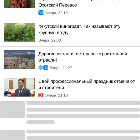
Охотский Перевоз
Вчера, 22:16
"Якутский виноград". Так называют эту
крупную ягоду
Вчера, 22:00
Дорогие коллеги, ветераны строительной
отрасли!
Вчера, 21:27
Свой профессиональный праздник отмечают
и строители
Вчера, 21:18