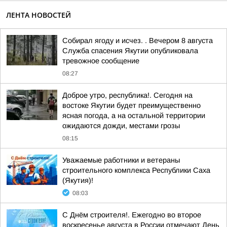
ЛЕНТА НОВОСТЕЙ
Собирал ягоду и исчез. . Вечером 8 августа
Служба спасения Якутии опубликовала
тревожное сообщение
08:27
Доброе утро, республика!. Сегодня на
востоке Якутии будет преимущественно
ясная погода, а на остальной территории
ожидаются дожди, местами грозы
08:15
Уважаемые работники и ветераны
строительного комплекса Республики Саха
(Якутия)!
08:03
С Днём строителя!. Ежегодно во второе
воскресенье августа в России отмечают День