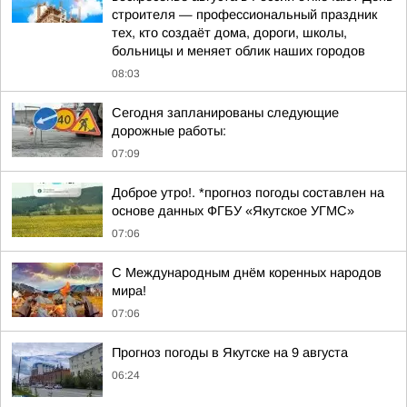
строителя — профессиональный праздник
тех, кто создаёт дома, дороги, школы,
больницы и меняет облик наших городов
08:03
Сегодня запланированы следующие
дорожные работы:
07:09
Доброе утро!. *прогноз погоды составлен на
основе данных ФГБУ «Якутское УГМС»
07:06
С Международным днём коренных народов
мира!
07:06
Прогноз погоды в Якутске на 9 августа
06:24