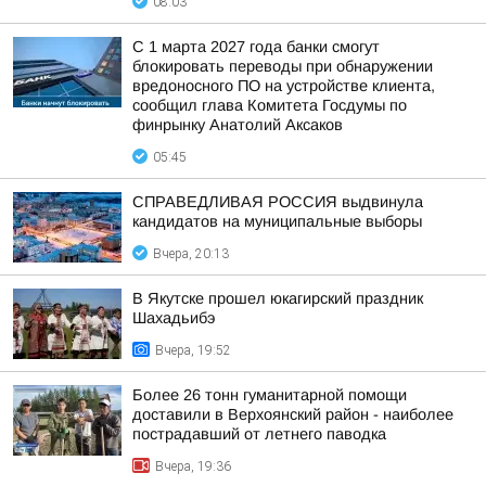
08:03
С 1 марта 2027 года банки смогут
блокировать переводы при обнаружении
вредоносного ПО на устройстве клиента,
сообщил глава Комитета Госдумы по
финрынку Анатолий Аксаков
05:45
СПРАВЕДЛИВАЯ РОССИЯ выдвинула
кандидатов на муниципальные выборы
Вчера, 20:13
В Якутске прошел юкагирский праздник
Шахадьибэ
Вчера, 19:52
Более 26 тонн гуманитарной помощи
доставили в Верхоянский район - наиболее
пострадавший от летнего паводка
Вчера, 19:36