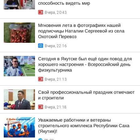
способность видеть мир
Вчера, 20:43
Мгновения лета в фотографиях нашей
подписчицы Наталии Сергеевой из села
Охотский Перевоз
Вчера, 22:16
Сегодня в Якутске был ещё один повод для
хорошего настроения - Всероссийский день
физкультурника
Вчера, 21:13
Свой профессиональный праздник отмечают
и строители
Вчера, 21:18
Уважаемые работники и ветераны
строительного комплекса Республики Саха
(Якутия)!