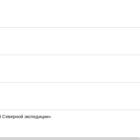
й Северной экспедиции»