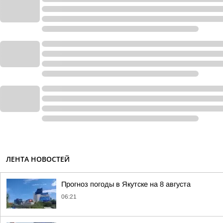
ЛЕНТА НОВОСТЕЙ
Прогноз погоды в Якутске на 8 августа
06:21